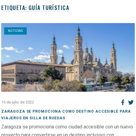
ETIQUETA:
GUÍA TURÍSTICA
Open post
NOTICIAS
15 de julio de 2022
ZARAGOZA SE PROMOCIONA COMO DESTINO ACCESIBLE PARA
VIAJEROS EN SILLA DE RUEDAS
Zaragoza se promociona como ciudad accesible con un nuevo
proyecto para convertirse en un destino inclusivo con