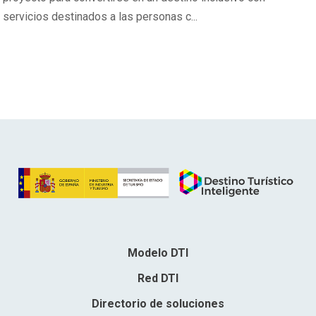
servicios destinados a las personas c...
Modelo DTI
Red DTI
Directorio de soluciones