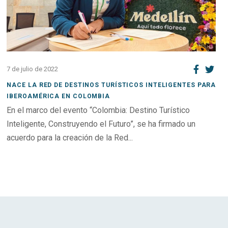
7 de julio de 2022
NACE LA RED DE DESTINOS TURÍSTICOS INTELIGENTES PARA
IBEROAMÉRICA EN COLOMBIA
En el marco del evento “Colombia: Destino Turístico
Inteligente, Construyendo el Futuro”, se ha firmado un
acuerdo para la creación de la Red...