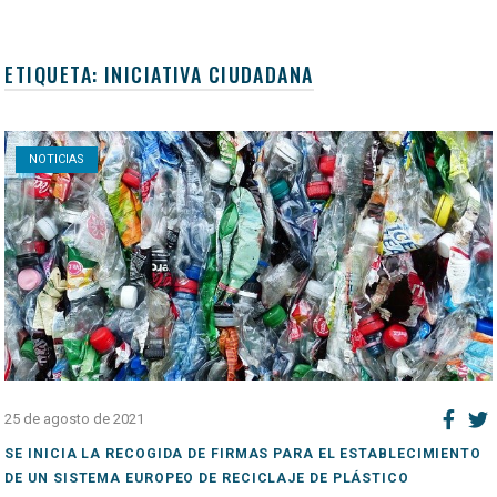
ETIQUETA:
INICIATIVA CIUDADANA
Open post
NOTICIAS
25 de agosto de 2021
SE INICIA LA RECOGIDA DE FIRMAS PARA EL ESTABLECIMIENTO
DE UN SISTEMA EUROPEO DE RECICLAJE DE PLÁSTICO