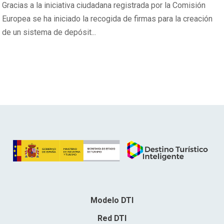
Gracias a la iniciativa ciudadana registrada por la Comisión
Europea se ha iniciado la recogida de firmas para la creación
de un sistema de depósit...
Modelo DTI
Red DTI