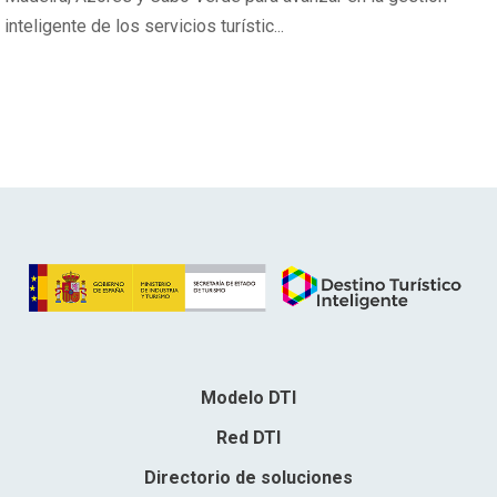
inteligente de los servicios turístic...
Modelo DTI
Red DTI
Directorio de soluciones