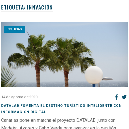
ETIQUETA:
INNVACIÓN
Open post
NOTICIAS
14 de agosto de 2020
DATALAB FOMENTA EL DESTINO TURÍSTICO INTELIGENTE CON
INFORMACIÓN DIGITAL
Canarias pone en marcha el proyecto DATALAB, junto con
Madeira, Azores y Cabo Verde para avanzar en la gestión