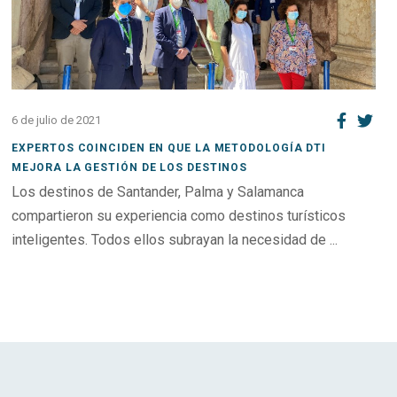
6 de julio de 2021
EXPERTOS COINCIDEN EN QUE LA METODOLOGÍA DTI
MEJORA LA GESTIÓN DE LOS DESTINOS
Los destinos de Santander, Palma y Salamanca
compartieron su experiencia como destinos turísticos
inteligentes. Todos ellos subrayan la necesidad de ...