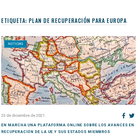
ETIQUETA:
PLAN DE RECUPERACIÓN PARA EUROPA
Open post
NOTICIAS
23 de diciembre de 2021
EN MARCHA UNA PLATAFORMA ONLINE SOBRE LOS AVANCES EN
RECUPERACIÓN DE LA UE Y SUS ESTADOS MIEMBROS