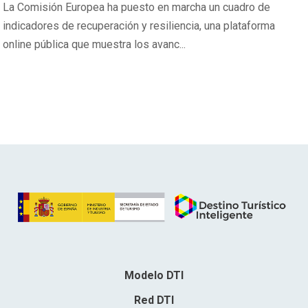
La Comisión Europea ha puesto en marcha un cuadro de
indicadores de recuperación y resiliencia, una plataforma
online pública que muestra los avanc...
Modelo DTI
Red DTI