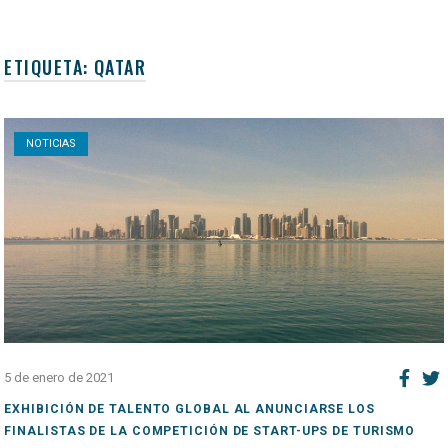
ETIQUETA:
QATAR
Open post
NOTICIAS
5 de enero de 2021
EXHIBICIÓN DE TALENTO GLOBAL AL ANUNCIARSE LOS
FINALISTAS DE LA COMPETICIÓN DE START-UPS DE TURISMO