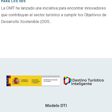
PARA LOS ODS
La OMT ha lanzado una iniciativa para encontrar innovadores
que contribuyan al sector turístico a cumplir los Objetivos de
Desarrollo Sostenible (ODS...
Modelo DTI