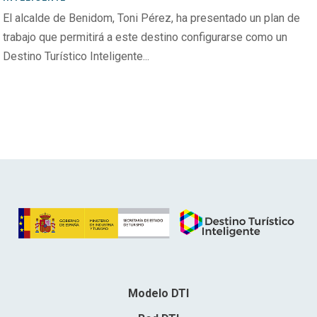
El alcalde de Benidom, Toni Pérez, ha presentado un plan de
trabajo que permitirá a este destino configurarse como un
Destino Turístico Inteligente...
Modelo DTI