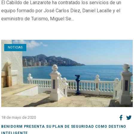
El Cabildo de Lanzarote ha contratado los servicios de un
equipo formado por José Carlos Díez, Daniel Lacalle y el
exministro de Turismo, Miguel Se...
Open post
NOTICIAS
18 de mayo de 2020
BENIDORM PRESENTA SU PLAN DE SEGURIDAD COMO DESTINO
INTELIGENTE