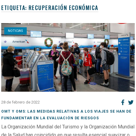
ETIQUETA:
RECUPERACIÓN ECONÓMICA
Open post
NOTICIAS
28 de febrero de 2022
OMT Y OMS: LAS MEDIDAS RELATIVAS A LOS VIAJES SE HAN DE
FUNDAMENTAR EN LA EVALUACIÓN DE RIESGOS
La Organización Mundial del Turismo y la Organización Mundial
de la Salud han coincidido en que resulta esencial suavizar o