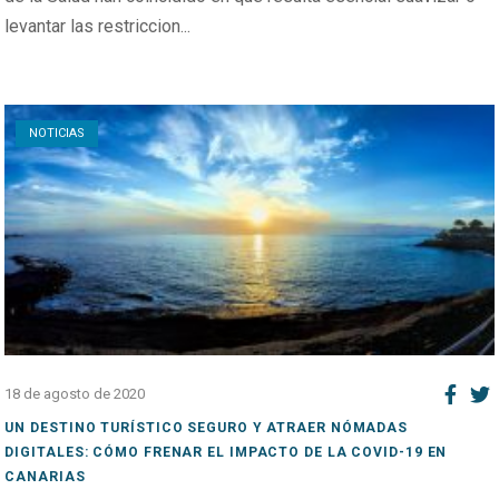
levantar las restriccion...
Open post
NOTICIAS
18 de agosto de 2020
UN DESTINO TURÍSTICO SEGURO Y ATRAER NÓMADAS
DIGITALES: CÓMO FRENAR EL IMPACTO DE LA COVID-19 EN
CANARIAS