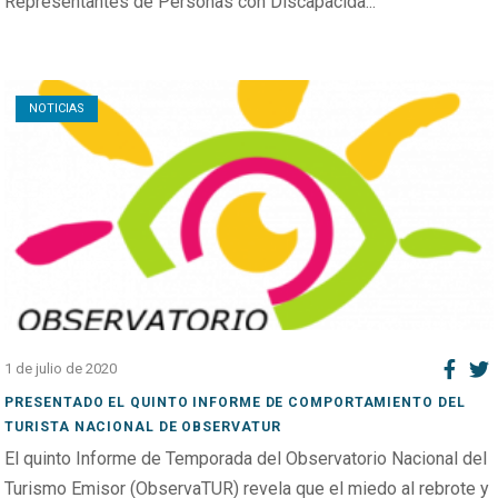
Representantes de Personas con Discapacida...
Open post
NOTICIAS
1 de julio de 2020
PRESENTADO EL QUINTO INFORME DE COMPORTAMIENTO DEL
TURISTA NACIONAL DE OBSERVATUR
El quinto Informe de Temporada del Observatorio Nacional del
Turismo Emisor (ObservaTUR) revela que el miedo al rebrote y