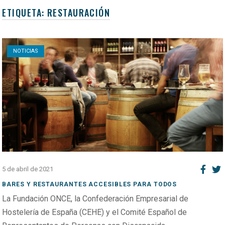
ETIQUETA:
RESTAURACIÓN
Open post
NOTICIAS
5 de abril de 2021
BARES Y RESTAURANTES ACCESIBLES PARA TODOS
La Fundación ONCE, la Confederación Empresarial de
Hostelería de España (CEHE) y el Comité Español de