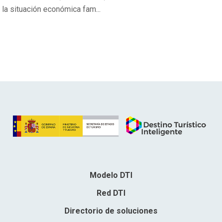
la situación económica fam...
Modelo DTI
Red DTI
Directorio de soluciones