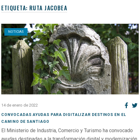
ETIQUETA:
RUTA JACOBEA
Open post
NOTICIAS
14 de enero de 2022
CONVOCADAS AYUDAS PARA DIGITALIZAR DESTINOS EN EL
CAMINO DE SANTIAGO
El Ministerio de Industria, Comercio y Turismo ha convocado
ayudas destinadas a la transformación digital y modernización