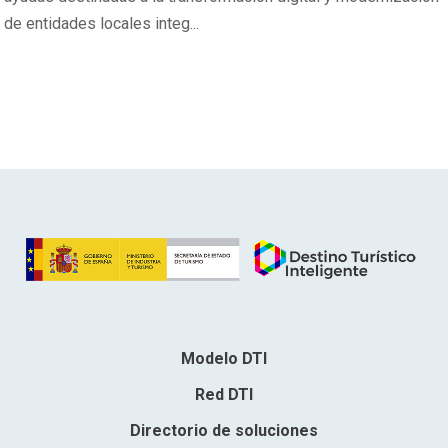
de entidades locales integ...
Modelo DTI
Red DTI
Directorio de soluciones