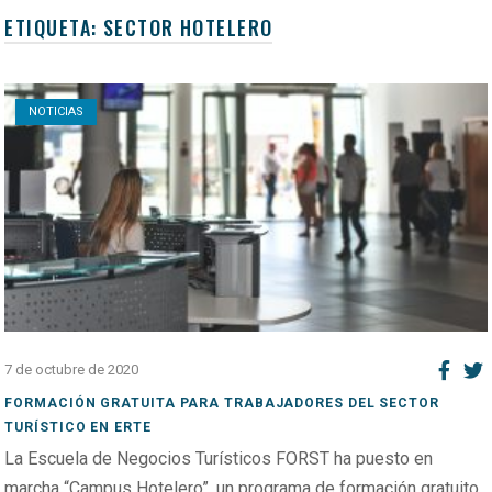
ETIQUETA:
SECTOR HOTELERO
Open post
NOTICIAS
7 de octubre de 2020
FORMACIÓN GRATUITA PARA TRABAJADORES DEL SECTOR
TURÍSTICO EN ERTE
La Escuela de Negocios Turísticos FORST ha puesto en
marcha “Campus Hotelero”, un programa de formación gratuito