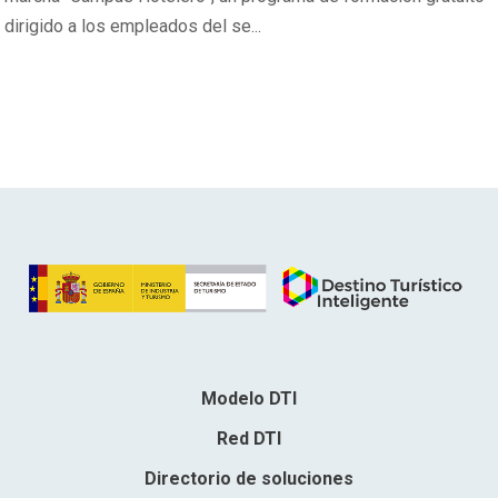
dirigido a los empleados del se...
Modelo DTI
Red DTI
Directorio de soluciones