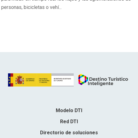
personas, bicicletas o vehí...
Modelo DTI
Red DTI
Directorio de soluciones