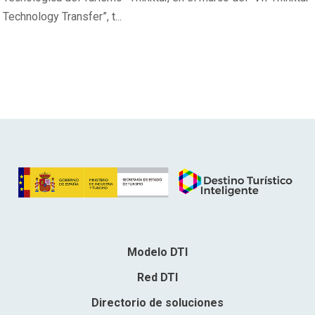
Technology Transfer”, t...
Modelo DTI
Red DTI
Directorio de soluciones