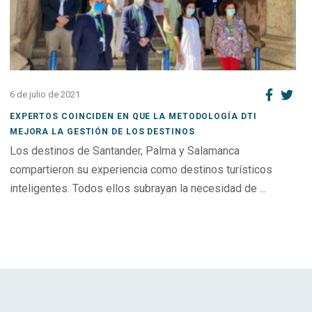
6 de julio de 2021
EXPERTOS COINCIDEN EN QUE LA METODOLOGÍA DTI
MEJORA LA GESTIÓN DE LOS DESTINOS
Los destinos de Santander, Palma y Salamanca
compartieron su experiencia como destinos turísticos
inteligentes. Todos ellos subrayan la necesidad de ...