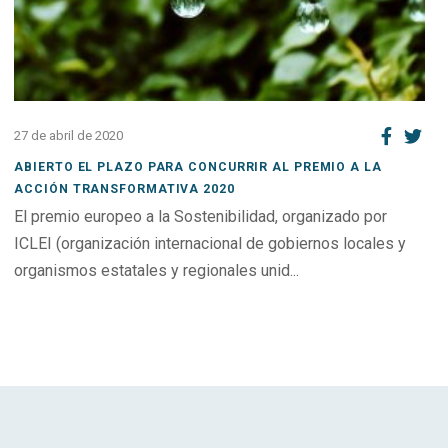
27 de abril de 2020
ABIERTO EL PLAZO PARA CONCURRIR AL PREMIO A LA
ACCIÓN TRANSFORMATIVA 2020
El premio europeo a la Sostenibilidad, organizado por
ICLEI (organización internacional de gobiernos locales y
organismos estatales y regionales unid...