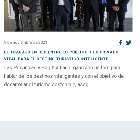
9 de noviembre de 2021
EL TRABAJO EN RED ENTRE LO PÚBLICO Y LO PRIVADO,
VITAL PARA EL DESTINO TURÍSTICO INTELIGENTE
Las Provincias y Segittur han organizado un foro para
hablar de los destinos inteligentes y con el objetivo de
desarrollar el turismo sostenible, aseg...