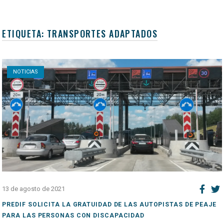
ETIQUETA:
TRANSPORTES ADAPTADOS
Open post
NOTICIAS
13 de agosto de 2021
PREDIF SOLICITA LA GRATUIDAD DE LAS AUTOPISTAS DE PEAJE
PARA LAS PERSONAS CON DISCAPACIDAD