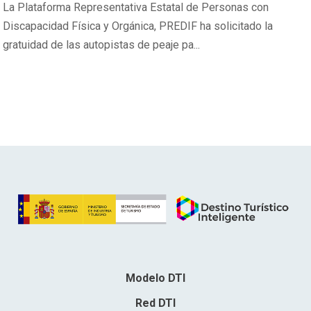
La Plataforma Representativa Estatal de Personas con
Discapacidad Física y Orgánica, PREDIF ha solicitado la
gratuidad de las autopistas de peaje pa...
Modelo DTI
Red DTI