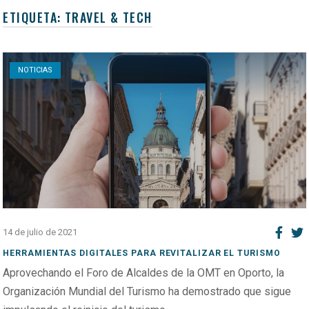
ETIQUETA:
TRAVEL & TECH
Open post
NOTICIAS
14 de julio de 2021
HERRAMIENTAS DIGITALES PARA REVITALIZAR EL TURISMO
Aprovechando el Foro de Alcaldes de la OMT en Oporto, la
Organización Mundial del Turismo ha demostrado que sigue