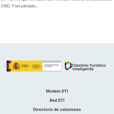
(INE). Y las perspec...
Modelo DTI
Red DTI
Directorio de soluciones