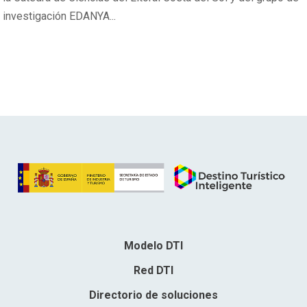
investigación EDANYA...
Modelo DTI
Red DTI
Directorio de soluciones