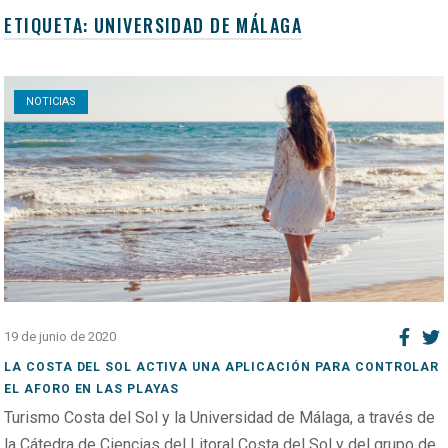
ETIQUETA:
UNIVERSIDAD DE MÁLAGA
Open post
NOTICIAS
19 de junio de 2020
LA COSTA DEL SOL ACTIVA UNA APLICACIÓN PARA CONTROLAR
EL AFORO EN LAS PLAYAS
Turismo Costa del Sol y la Universidad de Málaga, a través de
la Cátedra de Ciencias del Litoral Costa del Sol y del grupo de