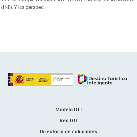
(INE). Y las perspec...
Modelo DTI
Red DTI
Directorio de soluciones