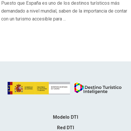
Puesto que España es uno de los destinos turísticos más
demandado a nivel mundial, saben de la importancia de contar
con un turismo accesible para ...
Modelo DTI
Red DTI