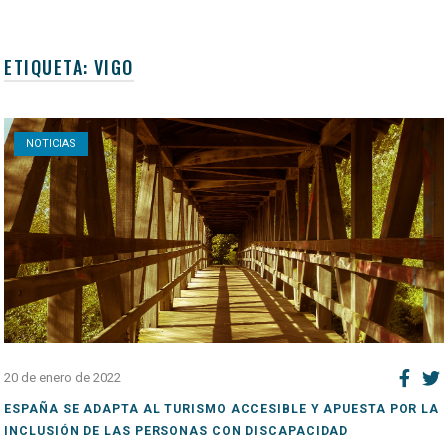
ETIQUETA:
VIGO
Open post
NOTICIAS
20 de enero de 2022
ESPAÑA SE ADAPTA AL TURISMO ACCESIBLE Y APUESTA POR LA
INCLUSIÓN DE LAS PERSONAS CON DISCAPACIDAD