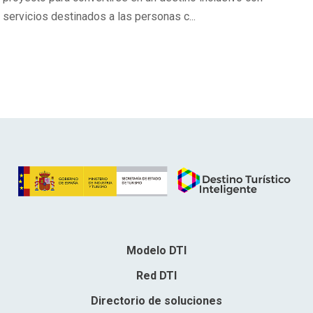
servicios destinados a las personas c...
Modelo DTI
Red DTI
Directorio de soluciones