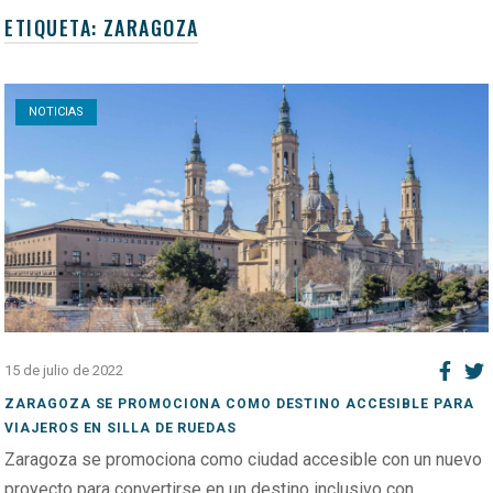
ETIQUETA:
ZARAGOZA
Open post
NOTICIAS
15 de julio de 2022
ZARAGOZA SE PROMOCIONA COMO DESTINO ACCESIBLE PARA
VIAJEROS EN SILLA DE RUEDAS
Zaragoza se promociona como ciudad accesible con un nuevo
proyecto para convertirse en un destino inclusivo con