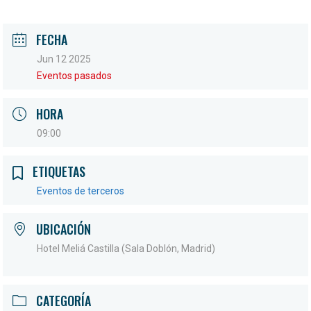
FECHA
Jun 12 2025
Eventos pasados
HORA
09:00
ETIQUETAS
Eventos de terceros
UBICACIÓN
Hotel Meliá Castilla (Sala Doblón, Madrid)
CATEGORÍA