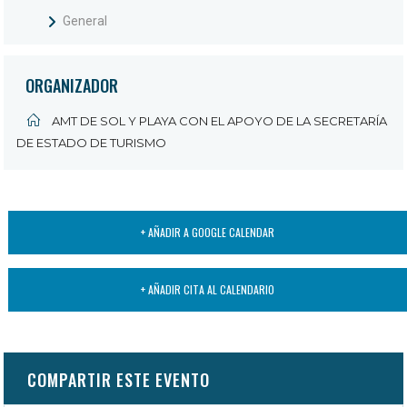
General
ORGANIZADOR
AMT DE SOL Y PLAYA CON EL APOYO DE LA SECRETARÍA
DE ESTADO DE TURISMO
+ AÑADIR A GOOGLE CALENDAR
+ AÑADIR CITA AL CALENDARIO
COMPARTIR ESTE EVENTO