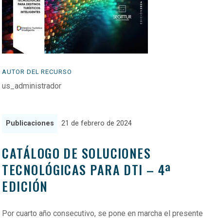
AUTOR DEL RECURSO
us_administrador
Publicaciones
21 de febrero de 2024
CATÁLOGO DE SOLUCIONES
TECNOLÓGICAS PARA DTI – 4ª
EDICIÓN
Por cuarto año consecutivo, se pone en marcha el presente