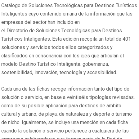
Catálogo de Soluciones Tecnológicas para Destinos Turísticos
Inteligentes cuyo contenido emana de la información que las
empresas del sector han incluido en
el Directorio de Soluciones Tecnológicas para Destinos
Turísticos Inteligentes. Esta edición recopila un total de 401
soluciones y servicios todos ellos categorizados y
clasificados en consonancia con los ejes que articulan el
modelo Destino Turístico Inteligente: gobernanza,
sostenibilidad, innovación, tecnología y accesibilidad.
Cada una de las fichas recoge información tanto del tipo de
solución o servicio, en base a veintiséis tipologías revisadas,
como de su posible aplicación para destinos de ámbito
cultural y urbano, de playa, de naturaleza y deporte o turismo
de nicho. Igualmente, se incluye una mención en cada ficha
cuando la solución o servicio pertenece a cualquiera de las