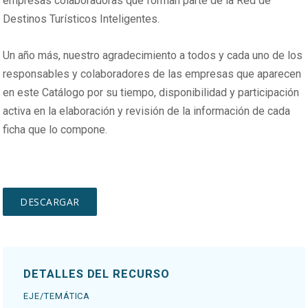
empresas colaboradoras que forman parte de la Red de
Destinos Turísticos Inteligentes.
Un año más, nuestro agradecimiento a todos y cada uno de los
responsables y colaboradores de las empresas que aparecen
en este Catálogo por su tiempo, disponibilidad y participación
activa en la elaboración y revisión de la información de cada
ficha que lo compone.
DETALLES DEL RECURSO
EJE/TEMÁTICA