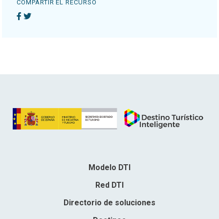
COMPARTIR EL RECURSO
Modelo DTI
Red DTI
Directorio de soluciones