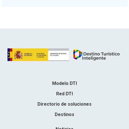
Modelo DTI
Red DTI
Directorio de soluciones
Destinos