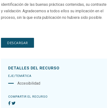
identificación de las buenas prácticas contenidas, su contraste
y validación. Agradecemos a todos ellos su implicación en el
proceso, sin la que esta publicación no hubiera sido posible.
DETALLES DEL RECURSO
EJE/TEMÁTICA
Accesibilidad
COMPARTIR EL RECURSO