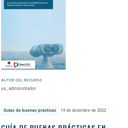
AUTOR DEL RECURSO
us_administrador
Guías de buenas prácticas
14 de diciembre de 2022
GUÍA DE BUENAS PRÁCTICAS EN