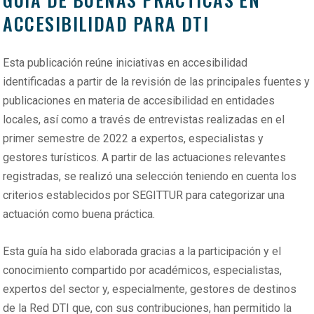
ACCESIBILIDAD PARA DTI
Esta publicación reúne iniciativas en accesibilidad
identificadas a partir de la revisión de las principales fuentes y
publicaciones en materia de accesibilidad en entidades
locales, así como a través de entrevistas realizadas en el
primer semestre de 2022 a expertos, especialistas y
gestores turísticos. A partir de las actuaciones relevantes
registradas, se realizó una selección teniendo en cuenta los
criterios establecidos por SEGITTUR para categorizar una
actuación como buena práctica.
Esta guía ha sido elaborada gracias a la participación y el
conocimiento compartido por académicos, especialistas,
expertos del sector y, especialmente, gestores de destinos
de la Red DTI que, con sus contribuciones, han permitido la