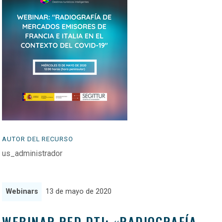
AUTOR DEL RECURSO
us_administrador
Webinars
13 de mayo de 2020
WEBINAR RED DTI: «RADIOGRAFÍA