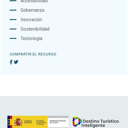
Accesibilidad
Gobernanza
Innovación
Sostenibilidad
Tecnología
COMPARTIR EL RECURSO