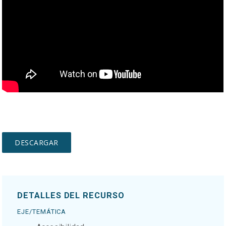
DETALLES DEL RECURSO
EJE/TEMÁTICA