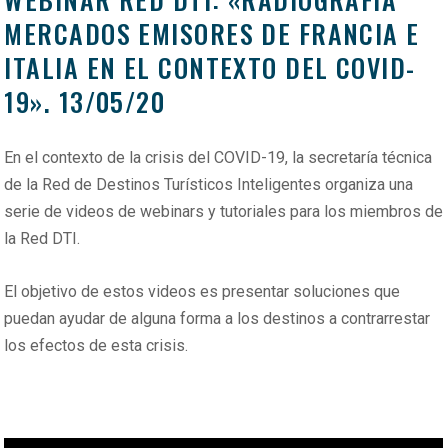
MERCADOS EMISORES DE FRANCIA E
ITALIA EN EL CONTEXTO DEL COVID-
19». 13/05/20
En el contexto de la crisis del COVID-19, la secretaría técnica
de la Red de Destinos Turísticos Inteligentes organiza una
serie de videos de webinars y tutoriales para los miembros de
la Red DTI.
El objetivo de estos videos es presentar soluciones que
puedan ayudar de alguna forma a los destinos a contrarrestar
los efectos de esta crisis.