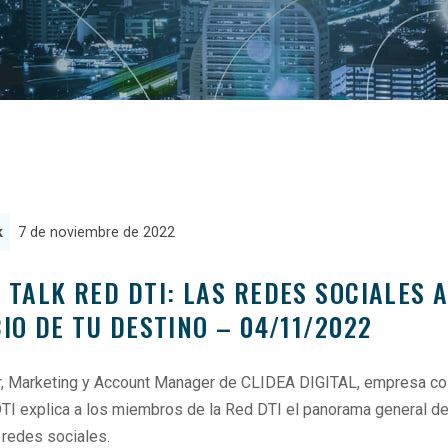
k
7 de noviembre de 2022
 TALK RED DTI: LAS REDES SOCIALES 
IO DE TU DESTINO – 04/11/2022
ar, Marketing y Account Manager de CLIDEA DIGITAL, empresa co
DTI explica a los miembros de la Red DTI el panorama general de
 redes sociales.