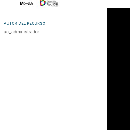
AUTOR DEL RECURSO
us_administrador