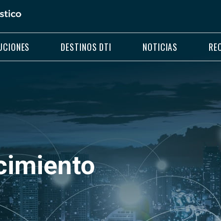
UCIONES
DESTINOS DTI
NOTICIAS
RE
cimiento