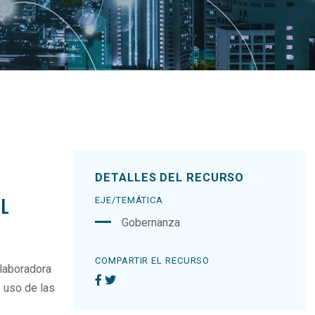
DETALLES DEL RECURSO
AL
EJE/TEMÁTICA
Gobernanza
COMPARTIR EL RECURSO
laboradora
 uso de las