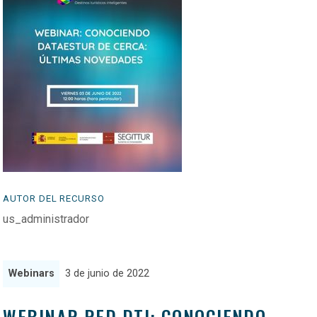
AUTOR DEL RECURSO
us_administrador
Webinars
3 de junio de 2022
WEBINAR RED DTI: CONOCIENDO