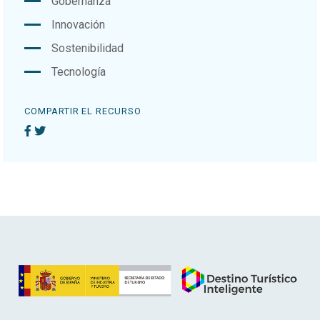
Gobernanza
Innovación
Sostenibilidad
Tecnología
COMPARTIR EL RECURSO