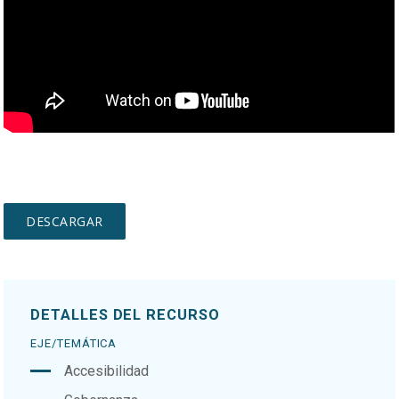
DETALLES DEL RECURSO
EJE/TEMÁTICA
Accesibilidad