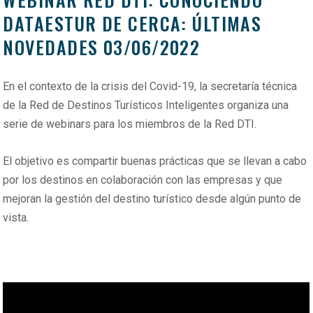
DATAESTUR DE CERCA: ÚLTIMAS
NOVEDADES 03/06/2022
En el contexto de la crisis del Covid-19, la secretaría técnica
de la Red de Destinos Turísticos Inteligentes organiza una
serie de webinars para los miembros de la Red DTI.
El objetivo es compartir buenas prácticas que se llevan a cabo
por los destinos en colaboración con las empresas y que
mejoran la gestión del destino turístico desde algún punto de
vista.