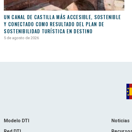
UN CANAL DE CASTILLA MÁS ACCESIBLE, SOSTENIBLE
Y CONECTADO COMO RESULTADO DEL PLAN DE
SOSTENIBILIDAD TURÍSTICA EN DESTINO
5 de agosto de 2026
Modelo DTI
Noticias
Red DTI
Recurso