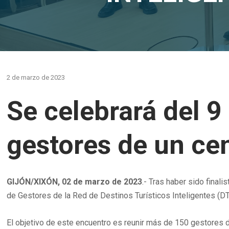
2 de marzo de 2023
Se celebrará del 9
gestores de un ce
GIJÓN/XIXÓN, 02 de marzo de 2023
.- Tras haber sido final
de Gestores de la Red de Destinos Turísticos Inteligentes (DT
El objetivo de este encuentro es reunir más de 150 gestores d