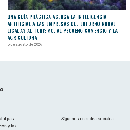
UNA GUÍA PRÁCTICA ACERCA LA INTELIGENCIA
ARTIFICIAL A LAS EMPRESAS DEL ENTORNO RURAL
LIGADAS AL TURISMO, AL PEQUEÑO COMERCIO Y LA
AGRICULTURA
5 de agosto de 2026
tal para
Síguenos en redes sociales:
ión y las