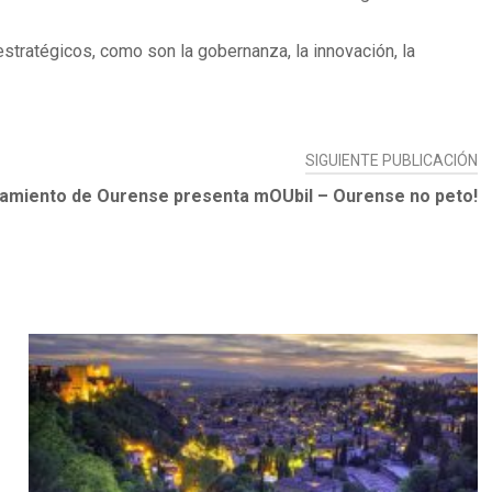
estratégicos, como son la gobernanza, la innovación, la
SIGUIENTE PUBLICACIÓN
tamiento de Ourense presenta mOUbil – Ourense no peto!