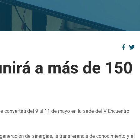
unirá a más de 150
 se convertirá del 9 al 11 de mayo en la sede del V Encuentro
generación de sinergias, la transferencia de conocimiento y el