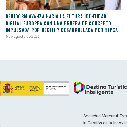
BENIDORM AVANZA HACIA LA FUTURA IDENTIDAD
DIGITAL EUROPEA CON UNA PRUEBA DE CONCEPTO
IMPULSADA POR BECITI Y DESARROLLADA POR SIPCA
5 de agosto de 2026
Sociedad Mercantil Esta
la Gestión de la Innovac
s