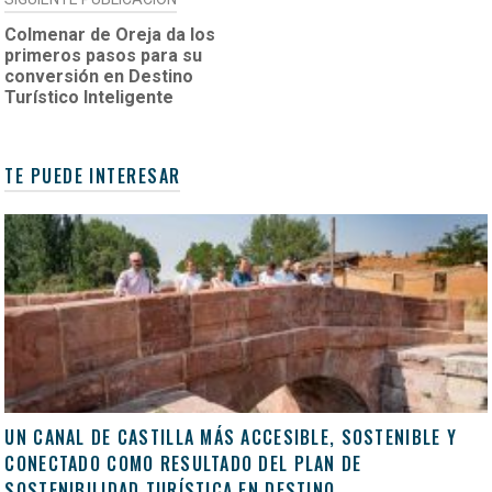
Colmenar de Oreja da los
primeros pasos para su
conversión en Destino
Turístico Inteligente
TE PUEDE INTERESAR
UN CANAL DE CASTILLA MÁS ACCESIBLE, SOSTENIBLE Y
CONECTADO COMO RESULTADO DEL PLAN DE
SOSTENIBILIDAD TURÍSTICA EN DESTINO