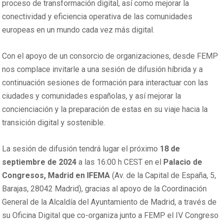
proceso de transformación digital, así como mejorar la
conectividad y eficiencia operativa de las comunidades
europeas en un mundo cada vez más digital.
Con el apoyo de un consorcio de organizaciones, desde FEMP
nos complace invitarle a una sesión de difusión híbrida y a
continuación sesiones de formación para interactuar con las
ciudades y comunidades españolas, y así mejorar la
concienciación y la preparación de estas en su viaje hacia la
transición digital y sostenible.
La sesión de difusión tendrá lugar el próximo
18 de
septiembre de 2024
a las 16:00 h CEST en el
Palacio de
Congresos, Madrid en IFEMA
(Av. de la Capital de España, 5,
Barajas, 28042 Madrid), gracias al apoyo de la Coordinación
General de la Alcaldía del Ayuntamiento de Madrid, a través de
su Oficina Digital que co-organiza junto a FEMP el IV Congreso