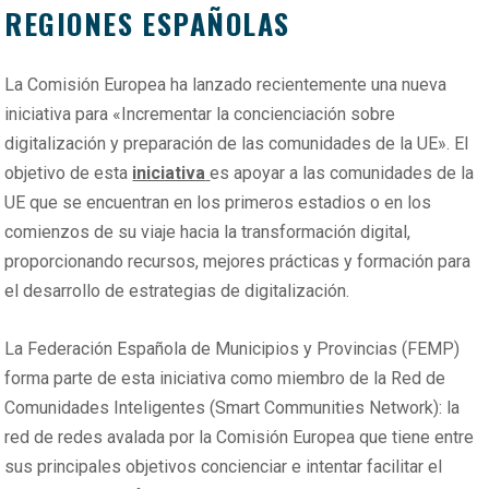
REGIONES ESPAÑOLAS
La Comisión Europea ha lanzado recientemente una nueva
iniciativa para «Incrementar la concienciación sobre
digitalización y preparación de las comunidades de la UE». El
objetivo de esta
iniciativa
es apoyar a las comunidades de la
UE que se encuentran en los primeros estadios o en los
comienzos de su viaje hacia la transformación digital,
proporcionando recursos, mejores prácticas y formación para
el desarrollo de estrategias de digitalización.
La Federación Española de Municipios y Provincias (FEMP)
forma parte de esta iniciativa como miembro de la Red de
Comunidades Inteligentes (Smart Communities Network): la
red de redes avalada por la Comisión Europea que tiene entre
sus principales objetivos concienciar e intentar facilitar el