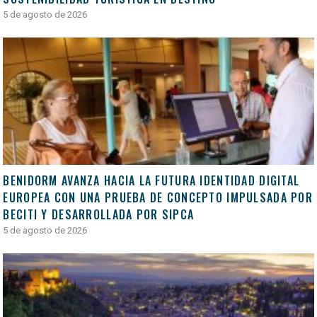
5 de agosto de 2026
BENIDORM AVANZA HACIA LA FUTURA IDENTIDAD DIGITAL
EUROPEA CON UNA PRUEBA DE CONCEPTO IMPULSADA POR
BECITI Y DESARROLLADA POR SIPCA
5 de agosto de 2026