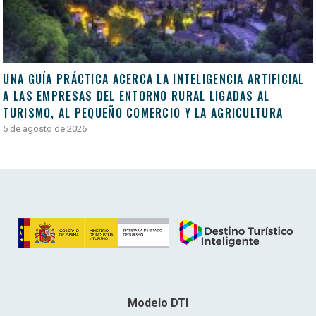
UNA GUÍA PRÁCTICA ACERCA LA INTELIGENCIA ARTIFICIAL
A LAS EMPRESAS DEL ENTORNO RURAL LIGADAS AL
TURISMO, AL PEQUEÑO COMERCIO Y LA AGRICULTURA
5 de agosto de 2026
Modelo DTI