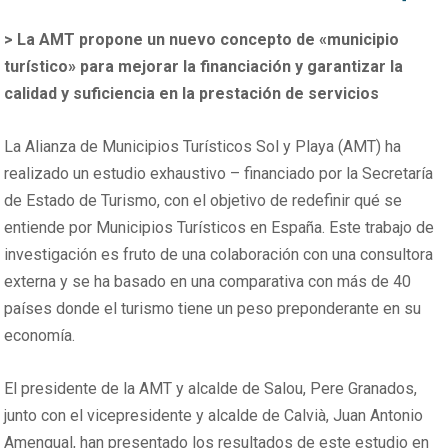
> La AMT propone un nuevo concepto de «municipio
turístico» para mejorar la financiación y garantizar la
calidad y suficiencia en la prestación de servicios
La Alianza de Municipios Turísticos Sol y Playa (AMT) ha
realizado un estudio exhaustivo – financiado por la Secretaría
de Estado de Turismo, con el objetivo de redefinir qué se
entiende por Municipios Turísticos en España. Este trabajo de
investigación es fruto de una colaboración con una consultora
externa y se ha basado en una comparativa con más de 40
países donde el turismo tiene un peso preponderante en su
economía.
El presidente de la AMT y alcalde de Salou, Pere Granados,
junto con el vicepresidente y alcalde de Calvià, Juan Antonio
Amengual, han presentado los resultados de este estudio en