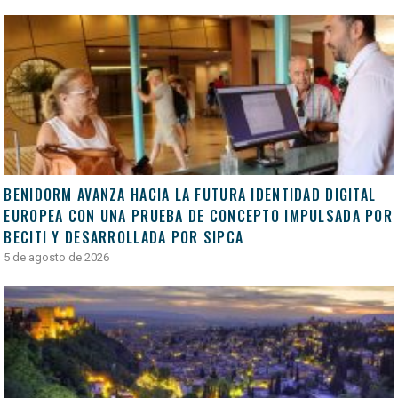
BENIDORM AVANZA HACIA LA FUTURA IDENTIDAD DIGITAL
EUROPEA CON UNA PRUEBA DE CONCEPTO IMPULSADA POR
BECITI Y DESARROLLADA POR SIPCA
5 de agosto de 2026