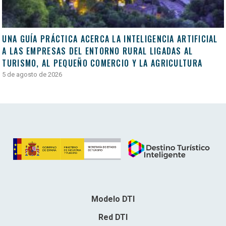
UNA GUÍA PRÁCTICA ACERCA LA INTELIGENCIA ARTIFICIAL
A LAS EMPRESAS DEL ENTORNO RURAL LIGADAS AL
TURISMO, AL PEQUEÑO COMERCIO Y LA AGRICULTURA
5 de agosto de 2026
Modelo DTI
Red DTI