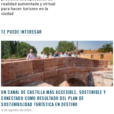
realidad aumentada y virtual
para hacer turismo en la
ciudad
TE PUEDE INTERESAR
UN CANAL DE CASTILLA MÁS ACCESIBLE, SOSTENIBLE Y
CONECTADO COMO RESULTADO DEL PLAN DE
SOSTENIBILIDAD TURÍSTICA EN DESTINO
5 de agosto de 2026