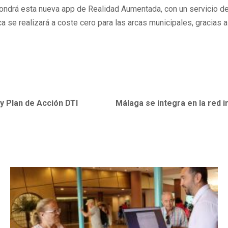
upondrá esta nueva app de Realidad Aumentada, con un servicio de
 se realizará a coste cero para las arcas municipales, gracias a
y Plan de Acción DTI
Málaga se integra en la red i