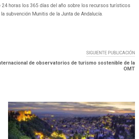
 24 horas los 365 días del año sobre los recursos turísticos
 la subvención Munitis de la Junta de Andalucía.
SIGUIENTE PUBLICACIÓN
nternacional de observatorios de turismo sostenible de la
OMT