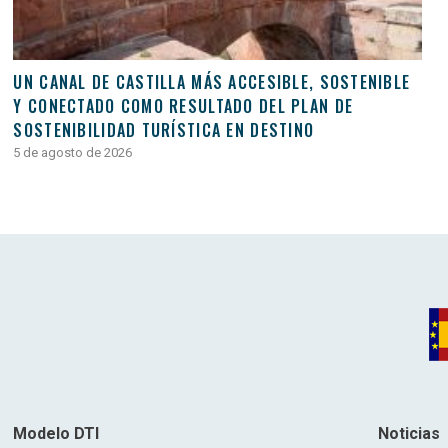
UN CANAL DE CASTILLA MÁS ACCESIBLE, SOSTENIBLE
Y CONECTADO COMO RESULTADO DEL PLAN DE
SOSTENIBILIDAD TURÍSTICA EN DESTINO
5 de agosto de 2026
Modelo DTI
Noticias