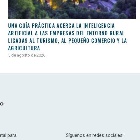
UNA GUÍA PRÁCTICA ACERCA LA INTELIGENCIA
ARTIFICIAL A LAS EMPRESAS DEL ENTORNO RURAL
LIGADAS AL TURISMO, AL PEQUEÑO COMERCIO Y LA
AGRICULTURA
5 de agosto de 2026
tal para
Síguenos en redes sociales: