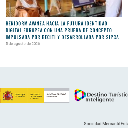
BENIDORM AVANZA HACIA LA FUTURA IDENTIDAD
DIGITAL EUROPEA CON UNA PRUEBA DE CONCEPTO
IMPULSADA POR BECITI Y DESARROLLADA POR SIPCA
5 de agosto de 2026
Sociedad Mercantil Esta