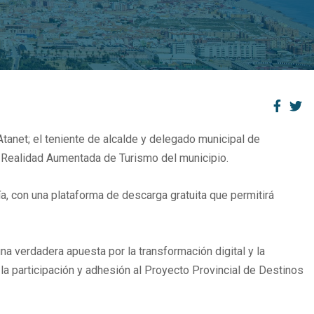
tanet; el teniente de alcalde y delegado municipal de
 Realidad Aumentada de Turismo del municipio.
ía, con una plataforma de descarga gratuita que permitirá
na verdadera apuesta por la transformación digital y la
a participación y adhesión al Proyecto Provincial de Destinos