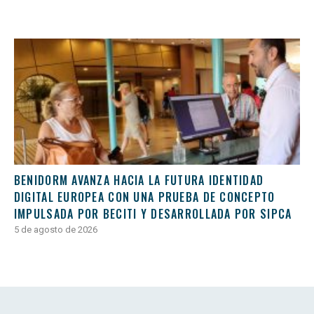
BENIDORM AVANZA HACIA LA FUTURA IDENTIDAD
DIGITAL EUROPEA CON UNA PRUEBA DE CONCEPTO
IMPULSADA POR BECITI Y DESARROLLADA POR SIPCA
5 de agosto de 2026