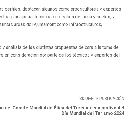
os perfiles, destacan algunos como arboricultores y expertos
ectos paisajistas; técnicos en gestión del agua y suelos, y
stintas áreas del Ajuntament como Infraestructures,
y análisis de las distintas propuestas de cara a la toma de
 en consideración por parte de los técnicos y expertos del
SIGUIENTE PUBLICACIÓN
ón del Comité Mundial de Ética del Turismo con motivo del
Día Mundial del Turismo 2024