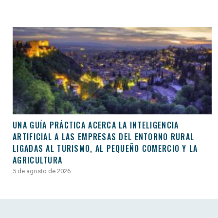
UNA GUÍA PRÁCTICA ACERCA LA INTELIGENCIA
ARTIFICIAL A LAS EMPRESAS DEL ENTORNO RURAL
LIGADAS AL TURISMO, AL PEQUEÑO COMERCIO Y LA
AGRICULTURA
5 de agosto de 2026