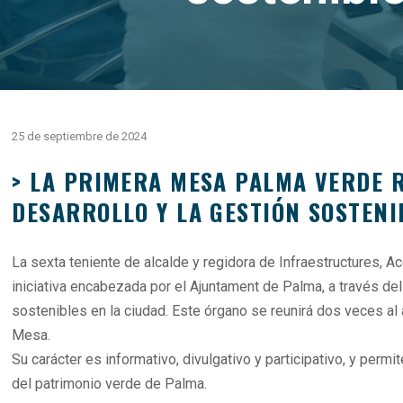
25 de septiembre de 2024
> LA PRIMERA MESA PALMA VERDE 
DESARROLLO Y LA GESTIÓN SOSTENI
La sexta teniente de alcalde y regidora de Infraestructures, Ac
iniciativa encabezada por el Ajuntament de Palma, a través del
sostenibles en la ciudad. Este órgano se reunirá dos veces al 
Mesa.
Su carácter es informativo, divulgativo y participativo, y perm
del patrimonio verde de Palma.