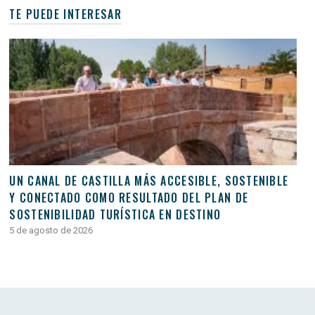
TE PUEDE INTERESAR
UN CANAL DE CASTILLA MÁS ACCESIBLE, SOSTENIBLE
Y CONECTADO COMO RESULTADO DEL PLAN DE
SOSTENIBILIDAD TURÍSTICA EN DESTINO
5 de agosto de 2026