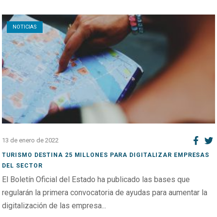
Open post
NOTICIAS
13 de enero de 2022
TURISMO DESTINA 25 MILLONES PARA DIGITALIZAR EMPRESAS
DEL SECTOR
El Boletín Oficial del Estado ha publicado las bases que
regularán la primera convocatoria de ayudas para aumentar la
digitalización de las empresa...