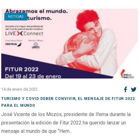
Open post
NOTICIAS
14 de enero de 2022
TURISMO Y COVID DEBEN CONVIVIR, EL MENSAJE DE FITUR 2022
PARA EL MUNDO
José Vicente de los Mozos, presidente de Ifema durante la
presentación la edición de Fitur 2022 ha querido lanzar un
mensaje al mundo de que “Hem...