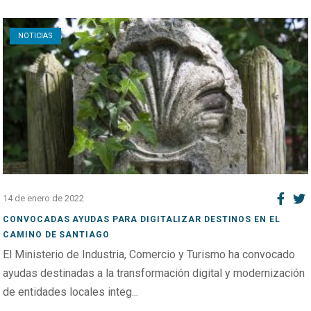
Open post
NOTICIAS
14 de enero de 2022
CONVOCADAS AYUDAS PARA DIGITALIZAR DESTINOS EN EL
CAMINO DE SANTIAGO
El Ministerio de Industria, Comercio y Turismo ha convocado
ayudas destinadas a la transformación digital y modernización
de entidades locales integ...