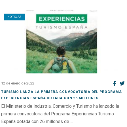
Open post
NOTICIAS
12 de enero de 2022
TURISMO LANZA LA PRIMERA CONVOCATORIA DEL PROGRAMA
EXPERIENCIAS ESPAÑA DOTADA CON 26 MILLONES
El Ministerio de Industria, Comercio y Turismo ha lanzado la
primera convocatoria del Programa Experiencias Turismo
España dotada con 26 millones de ...