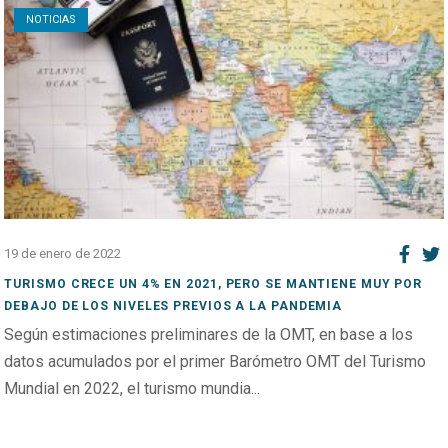
NOTICIAS
19 de enero de 2022
TURISMO CRECE UN 4% EN 2021, PERO SE MANTIENE MUY POR
DEBAJO DE LOS NIVELES PREVIOS A LA PANDEMIA
Según estimaciones preliminares de la OMT, en base a los
datos acumulados por el primer Barómetro OMT del Turismo
Mundial en 2022, el turismo mundia...