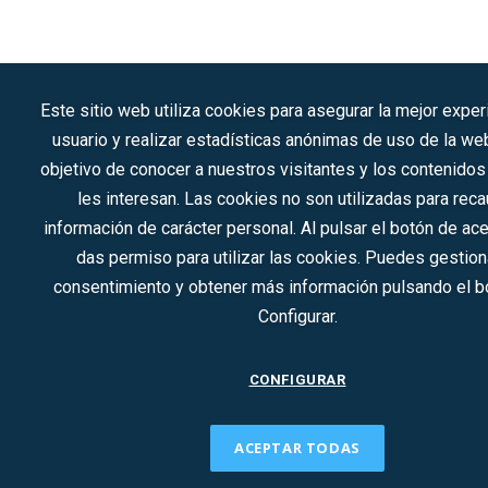
Este sitio web utiliza cookies para asegurar la mejor exper
usuario y realizar estadísticas anónimas de uso de la we
objetivo de conocer a nuestros visitantes y los contenido
les interesan. Las cookies no son utilizadas para reca
información de carácter personal. Al pulsar el botón de ac
das permiso para utilizar las cookies. Puedes gestion
consentimiento y obtener más información pulsando el b
Configurar.
CONFIGURAR
ACEPTAR TODAS