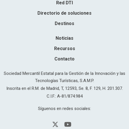
Red DTI
Directorio de soluciones
Destinos
Noticias
Recursos
Contacto
Sociedad Mercantil Estatal para la Gestión de la Innovación y las
Tecnologías Turísticas, S.A.M.P.
Inscrita en el R.M. de Madrid, T, 12593, Se. 8, F. 129, H. 201.307.
C.I.F.: A-81/874.984
Síguenos en redes sociales: