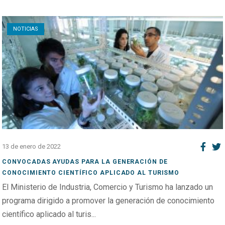
Open post
NOTICIAS
13 de enero de 2022
CONVOCADAS AYUDAS PARA LA GENERACIÓN DE
CONOCIMIENTO CIENTÍFICO APLICADO AL TURISMO
El Ministerio de Industria, Comercio y Turismo ha lanzado un
programa dirigido a promover la generación de conocimiento
científico aplicado al turis...