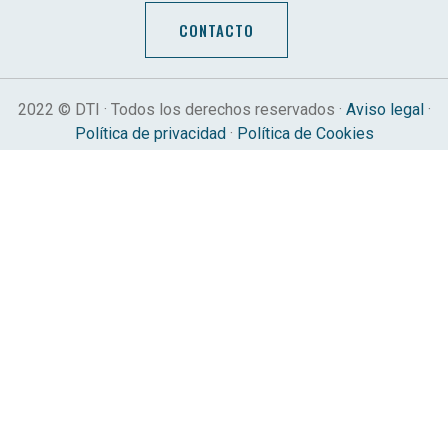
CONTACTO
2022 © DTI · Todos los derechos reservados ·
Aviso legal
·
Política de privacidad
·
Política de Cookies