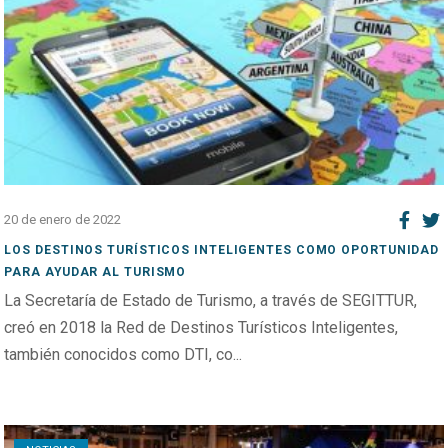
20 de enero de 2022
LOS DESTINOS TURÍSTICOS INTELIGENTES COMO OPORTUNIDAD
PARA AYUDAR AL TURISMO
La Secretaría de Estado de Turismo, a través de SEGITTUR,
creó en 2018 la Red de Destinos Turísticos Inteligentes,
también conocidos como DTI, co...
Open post