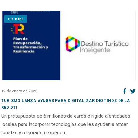
Open post
NOTICIAS
12 de enero de 2022
TURISMO LANZA AYUDAS PARA DIGITALIZAR DESTINOS DE LA
RED DTI
Un presupuesto de 6 millones de euros dirigido a entidades
locales para incorporar tecnologías que les ayuden a atraer
turistas y mejorar su experien...