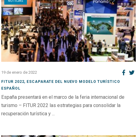
NOTICIAS
19 de enero de 2022
FITUR 2022, ESCAPARATE DEL NUEVO MODELO TURÍSTICO
ESPAÑOL
España presentará en el marco de la feria internacional de
turismo – FITUR 2022 las estrategias para consolidar la
recuperación turística y ...
Open post