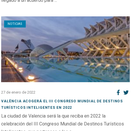
llegado a un acuerdo para ...
Open post
NOTICIAS
27 de enero de 2022
VALÈNCIA ACOGERÁ EL III CONGRESO MUNDIAL DE DESTINOS
TURÍSTICOS INTELIGENTES EN 2022
La ciudad de Valencia será la que reciba en 2022 la
celebración del III Congreso Mundial de Destinos Turísticos