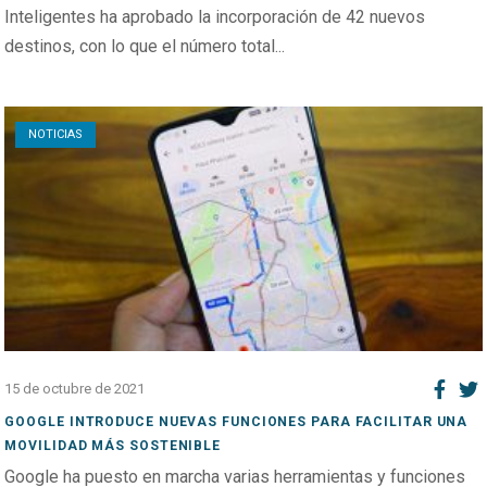
Inteligentes ha aprobado la incorporación de 42 nuevos
destinos, con lo que el número total...
Open post
NOTICIAS
15 de octubre de 2021
GOOGLE INTRODUCE NUEVAS FUNCIONES PARA FACILITAR UNA
MOVILIDAD MÁS SOSTENIBLE
Google ha puesto en marcha varias herramientas y funciones