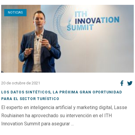
Open post
NOTICIAS
20 de octubre de 2021
LOS DATOS SINTÉTICOS, LA PRÓXIMA GRAN OPORTUNIDAD
PARA EL SECTOR TURÍSTICO
El experto en inteligencia artificial y marketing digital, Lasse
Rouhiainen ha aprovechado su intervención en el ITH
Innovation Summit para asegurar ...