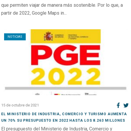
que permiten viajar de manera más sostenible. Por lo que, a
partir de 2022, Google Maps in...
Open post
NOTICIAS
15 de octubre de 2021
EL MINISTERIO DE INDUSTRIA, COMERCIO Y TURISMO AUMENTA
UN 70% SU PRESUPUESTO EN 2022 HASTA LOS 8.263 MILLONES
El presupuesto del Ministerio de Industria, Comercio y