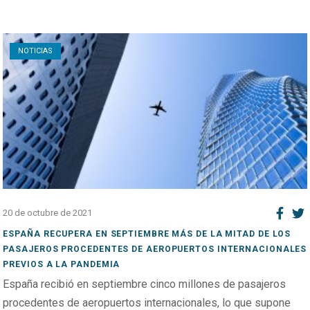
Open post
NOTICIAS
20 de octubre de 2021
ESPAÑA RECUPERA EN SEPTIEMBRE MÁS DE LA MITAD DE LOS
PASAJEROS PROCEDENTES DE AEROPUERTOS INTERNACIONALES
PREVIOS A LA PANDEMIA
España recibió en septiembre cinco millones de pasajeros
procedentes de aeropuertos internacionales, lo que supone