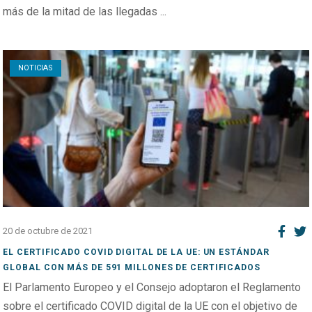
más de la mitad de las llegadas ...
Open post
NOTICIAS
20 de octubre de 2021
EL CERTIFICADO COVID DIGITAL DE LA UE: UN ESTÁNDAR
GLOBAL CON MÁS DE 591 MILLONES DE CERTIFICADOS
El Parlamento Europeo y el Consejo adoptaron el Reglamento
sobre el certificado COVID digital de la UE con el objetivo de