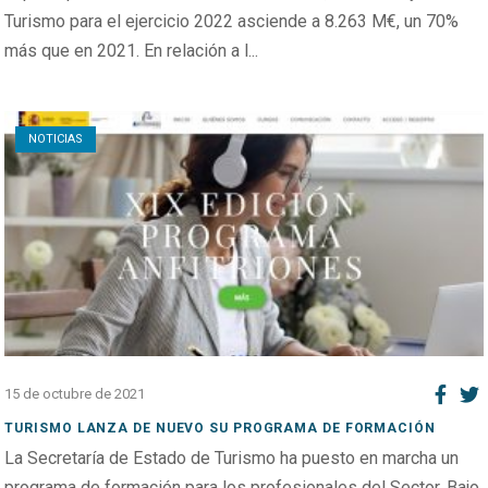
Turismo para el ejercicio 2022 asciende a 8.263 M€, un 70%
más que en 2021. En relación a l...
Open post
NOTICIAS
15 de octubre de 2021
TURISMO LANZA DE NUEVO SU PROGRAMA DE FORMACIÓN
La Secretaría de Estado de Turismo ha puesto en marcha un
programa de formación para los profesionales del Sector. Bajo