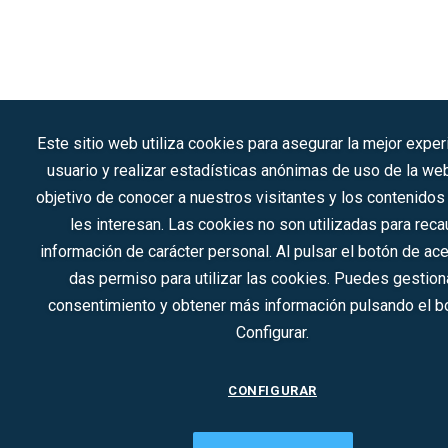
Este sitio web utiliza cookies para asegurar la mejor exper
usuario y realizar estadísticas anónimas de uso de la we
objetivo de conocer a nuestros visitantes y los contenido
les interesan. Las cookies no son utilizadas para reca
información de carácter personal. Al pulsar el botón de ac
das permiso para utilizar las cookies. Puedes gestiona
consentimiento y obtener más información pulsando el b
Configurar.
CONFIGURAR