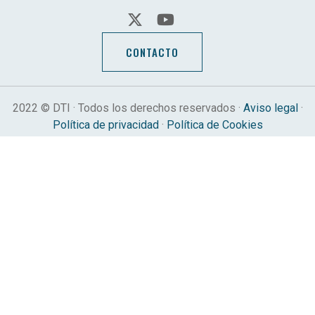
CONTACTO
2022 © DTI · Todos los derechos reservados ·
Aviso legal
·
Política de privacidad
·
Política de Cookies