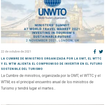
22 de octubre de 2021
LA CUMBRE DE MINISTROS ORGANIZADA POR LA OMT, EL WTTC
Y EL WTM ALIENTA EL COMPROMISO DE INVERTIR EN EL FUTURO
SOSTENIBLE DEL TURISMO
La Cumbre de ministros, organizada por la OMT, el WTTC y el
WTM, es el principal encuentro anual de los ministros de
Turismo y tendrá lugar el martes...
Open post