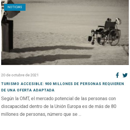
NOTICIAS
20 de octubre de 2021
TURISMO ACCESIBLE: 900 MILLONES DE PERSONAS REQUIEREN
DE UNA OFERTA ADAPTADA
Según la OMT, el mercado potencial de las personas con
discapacidad dentro de la Unión Europa es de más de 80
millones de personas, número que se ...