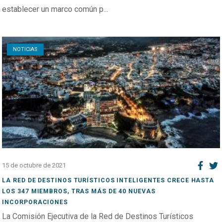
establecer un marco común p...
Open post
NOTICIAS
15 de octubre de 2021
LA RED DE DESTINOS TURÍSTICOS INTELIGENTES CRECE HASTA
LOS 347 MIEMBROS, TRAS MÁS DE 40 NUEVAS
INCORPORACIONES
La Comisión Ejecutiva de la Red de Destinos Turísticos