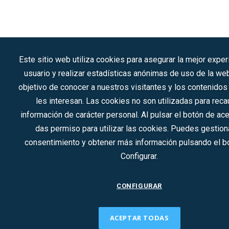
Este sitio web utiliza cookies para asegurar la mejor exper
usuario y realizar estadísticas anónimas de uso de la we
objetivo de conocer a nuestros visitantes y los contenido
les interesan. Las cookies no son utilizadas para reca
información de carácter personal. Al pulsar el botón de ac
das permiso para utilizar las cookies. Puedes gestiona
consentimiento y obtener más información pulsando el b
Configurar.
CONFIGURAR
ACEPTAR TODAS