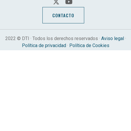
CONTACTO
2022 © DTI · Todos los derechos reservados ·
Aviso legal
·
Política de privacidad
·
Política de Cookies