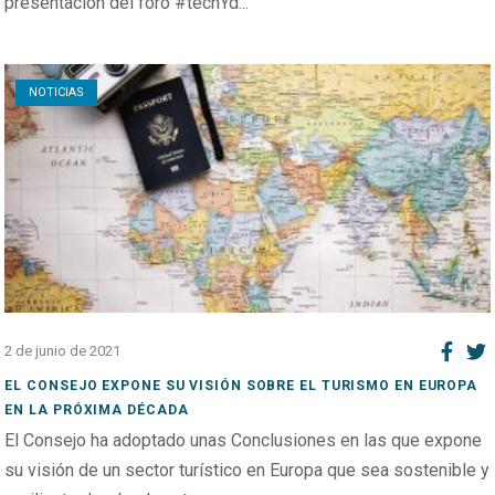
presentación del foro #techYd...
Open post
NOTICIAS
2 de junio de 2021
EL CONSEJO EXPONE SU VISIÓN SOBRE EL TURISMO EN EUROPA
EN LA PRÓXIMA DÉCADA
El Consejo ha adoptado unas Conclusiones en las que expone
su visión de un sector turístico en Europa que sea sostenible y