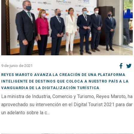
9 de junio de 2021
REYES MAROTO AVANZA LA CREACIÓN DE UNA PLATAFORMA
INTELIGENTE DE DESTINOS QUE COLOCA A NUESTRO PAÍS A LA
VANGUARDIA DE LA DIGITALIZACIÓN TURÍSTICA
La ministra de Industria, Comercio y Turismo, Reyes Maroto, ha
aprovechado su intervención en el Digital Tourist 2021 para dar
un adelanto sobre la c...
Open post