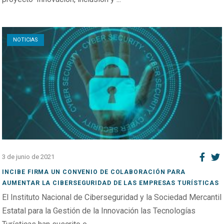
Open post
NOTICIAS
3 de junio de 2021
INCIBE FIRMA UN CONVENIO DE COLABORACIÓN PARA
AUMENTAR LA CIBERSEGURIDAD DE LAS EMPRESAS TURÍSTICAS
El Instituto Nacional de Ciberseguridad y la Sociedad Mercantil
Estatal para la Gestión de la Innovación las Tecnologías