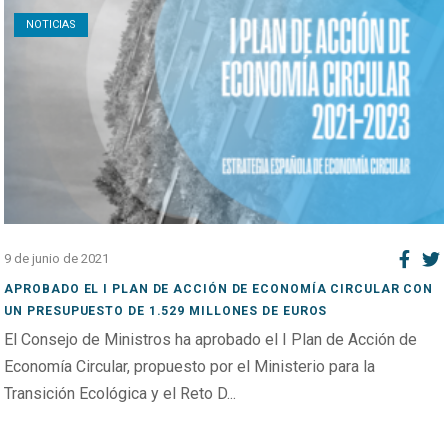
NOTICIAS
9 de junio de 2021
APROBADO EL I PLAN DE ACCIÓN DE ECONOMÍA CIRCULAR CON
UN PRESUPUESTO DE 1.529 MILLONES DE EUROS
El Consejo de Ministros ha aprobado el I Plan de Acción de
Economía Circular, propuesto por el Ministerio para la
Transición Ecológica y el Reto D...