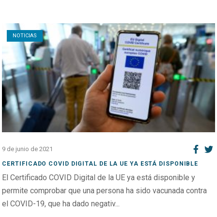
Open post
NOTICIAS
9 de junio de 2021
CERTIFICADO COVID DIGITAL DE LA UE YA ESTÁ DISPONIBLE
El Certificado COVID Digital de la UE ya está disponible y
permite comprobar que una persona ha sido vacunada contra
el COVID-19, que ha dado negativ...