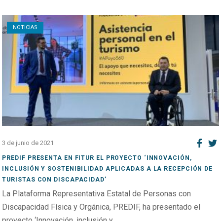
Open post
NOTICIAS
3 de junio de 2021
PREDIF PRESENTA EN FITUR EL PROYECTO ‘INNOVACIÓN,
INCLUSIÓN Y SOSTENIBILIDAD APLICADAS A LA RECEPCIÓN DE
TURISTAS CON DISCAPACIDAD’
La Plataforma Representativa Estatal de Personas con
Discapacidad Física y Orgánica, PREDIF, ha presentado el
proyecto ‘Innovación, inclusión y ...