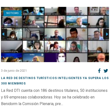
Open post
NOTICIAS
3 de junio de 2021
LA RED DE DESTINOS TURÍSTICOS INTELIGENTES YA SUPERA LOS
300 MIEMBROS
La Red DTI cuenta con 186 destinos titulares, 50 instituciones
y 69 empresas colaboradoras. Hoy se ha celebrado en
Benidorm la Comisión Plenaria, pre...