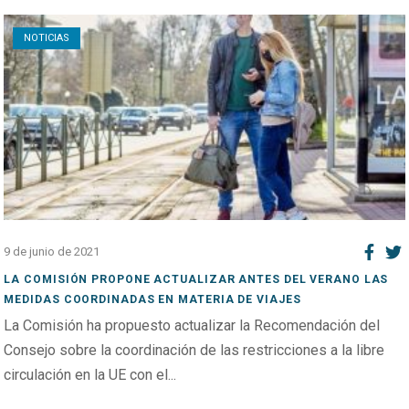
Open post
NOTICIAS
9 de junio de 2021
LA COMISIÓN PROPONE ACTUALIZAR ANTES DEL VERANO LAS
MEDIDAS COORDINADAS EN MATERIA DE VIAJES
La Comisión ha propuesto actualizar la Recomendación del
Consejo sobre la coordinación de las restricciones a la libre
circulación en la UE con el...