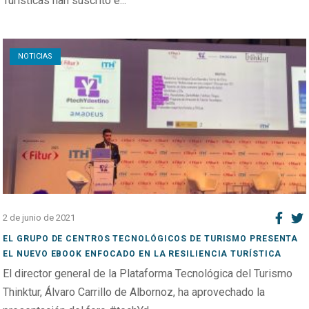
Turísticas han suscrito e...
Open post
NOTICIAS
2 de junio de 2021
EL GRUPO DE CENTROS TECNOLÓGICOS DE TURISMO PRESENTA
EL NUEVO EBOOK ENFOCADO EN LA RESILIENCIA TURÍSTICA
El director general de la Plataforma Tecnológica del Turismo
Thinktur, Álvaro Carrillo de Albornoz, ha aprovechado la