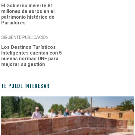
DE
El Gobierno invierte 81
millones de euros en el
ENTRADAS
patrimonio histórico de
Paradores
SIGUIENTE PUBLICACIÓN
Los Destinos Turísticos
Inteligentes cuentan con 5
nuevas normas UNE para
mejorar su gestión
TE PUEDE INTERESAR