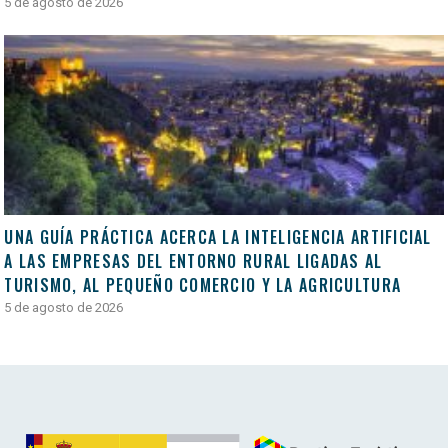
5 de agosto de 2026
UNA GUÍA PRÁCTICA ACERCA LA INTELIGENCIA ARTIFICIAL
A LAS EMPRESAS DEL ENTORNO RURAL LIGADAS AL
TURISMO, AL PEQUEÑO COMERCIO Y LA AGRICULTURA
5 de agosto de 2026