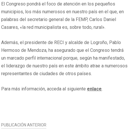
El Congreso pondrá el foco de atención en los pequeños
municipios, los más numerosos en nuestro país en el que, en
palabras del secretario general de la FEMP, Carlos Daniel
Casares, «la red municipalista es, sobre todo, rural».
Además, el presidente de RECI y alcalde de Logroño, Pablo
Hermoso de Mendoza, ha asegurado que el Congreso tendrá
un marcado perfil internacional porque, según ha manifestado,
el liderazgo de nuestro país en este ámbito atrae a numerosos
representantes de ciudades de otros países.
Para más información, acceda al siguiente
enlace
.
NAVEGACIÓN
PUBLICACIÓN ANTERIOR