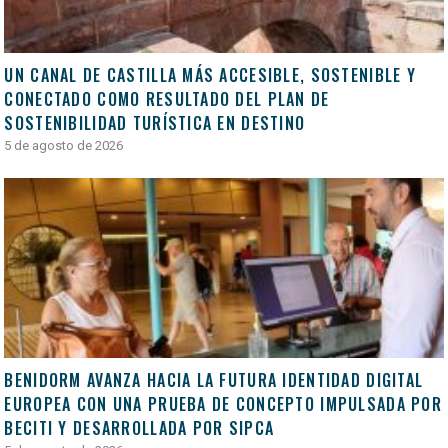
UN CANAL DE CASTILLA MÁS ACCESIBLE, SOSTENIBLE Y
CONECTADO COMO RESULTADO DEL PLAN DE
SOSTENIBILIDAD TURÍSTICA EN DESTINO
5 de agosto de 2026
BENIDORM AVANZA HACIA LA FUTURA IDENTIDAD DIGITAL
EUROPEA CON UNA PRUEBA DE CONCEPTO IMPULSADA POR
BECITI Y DESARROLLADA POR SIPCA