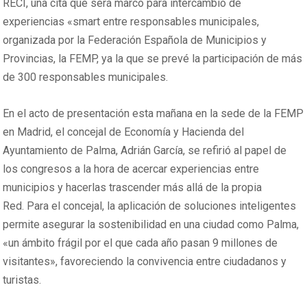
RECI, una cita que será marco para intercambio de
experiencias «smart entre responsables municipales,
organizada por la Federación Española de Municipios y
Provincias, la FEMP, ya la que se prevé la participación de más
de 300 responsables municipales.
En el acto de presentación esta mañana en la sede de la FEMP
en Madrid, el concejal de Economía y Hacienda del
Ayuntamiento de Palma, Adrián García, se refirió al papel de
los congresos a la hora de acercar experiencias entre
municipios y hacerlas trascender más allá de la propia
Red. Para el concejal, la aplicación de soluciones inteligentes
permite asegurar la sostenibilidad en una ciudad como Palma,
«un ámbito frágil por el que cada año pasan 9 millones de
visitantes», favoreciendo la convivencia entre ciudadanos y
turistas.