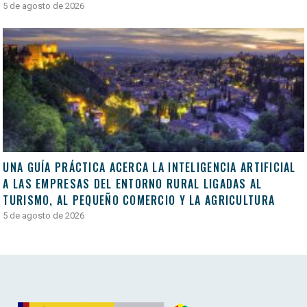
5 de agosto de 2026
UNA GUÍA PRÁCTICA ACERCA LA INTELIGENCIA ARTIFICIAL
A LAS EMPRESAS DEL ENTORNO RURAL LIGADAS AL
TURISMO, AL PEQUEÑO COMERCIO Y LA AGRICULTURA
5 de agosto de 2026