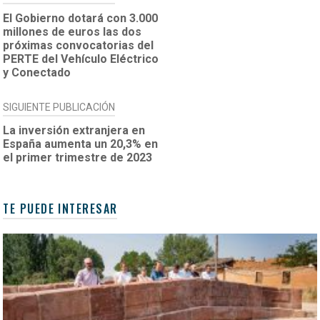
DE
El Gobierno dotará con 3.000
millones de euros las dos
ENTRADAS
próximas convocatorias del
PERTE del Vehículo Eléctrico
y Conectado
SIGUIENTE PUBLICACIÓN
La inversión extranjera en
España aumenta un 20,3% en
el primer trimestre de 2023
TE PUEDE INTERESAR