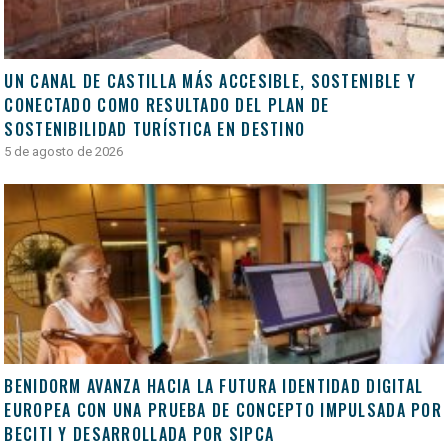
UN CANAL DE CASTILLA MÁS ACCESIBLE, SOSTENIBLE Y
CONECTADO COMO RESULTADO DEL PLAN DE
SOSTENIBILIDAD TURÍSTICA EN DESTINO
5 de agosto de 2026
BENIDORM AVANZA HACIA LA FUTURA IDENTIDAD DIGITAL
EUROPEA CON UNA PRUEBA DE CONCEPTO IMPULSADA POR
BECITI Y DESARROLLADA POR SIPCA