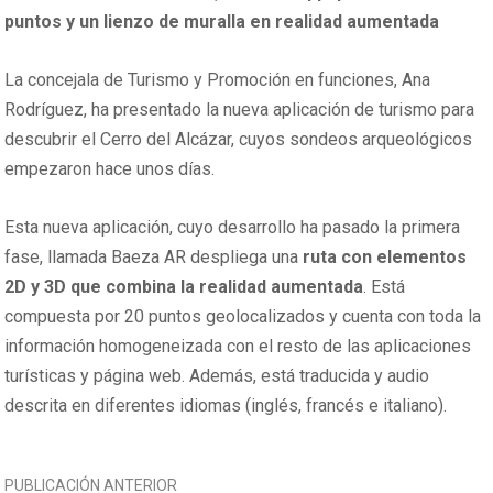
puntos y un lienzo de muralla en realidad aumentada
La concejala de Turismo y Promoción en funciones, Ana
Rodríguez, ha presentado la nueva aplicación de turismo para
descubrir el Cerro del Alcázar, cuyos sondeos arqueológicos
empezaron hace unos días.
Esta nueva aplicación, cuyo desarrollo ha pasado la primera
fase, llamada Baeza AR despliega una
ruta con elementos
2D y 3D que combina la realidad aumentada
. Está
compuesta por 20 puntos geolocalizados y cuenta con toda la
información homogeneizada con el resto de las aplicaciones
turísticas y página web. Además, está traducida y audio
descrita en diferentes idiomas (inglés, francés e italiano).
NAVEGACIÓN
PUBLICACIÓN ANTERIOR