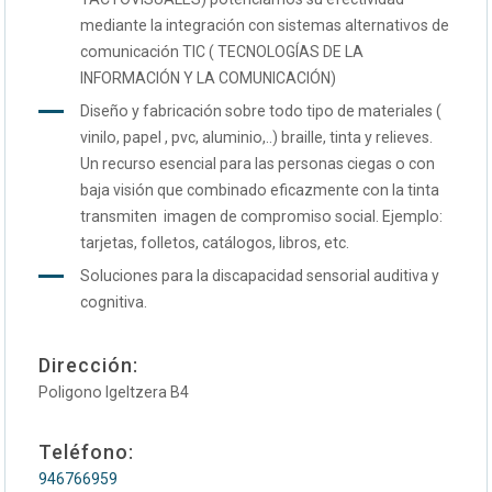
mediante la integración con sistemas alternativos de
comunicación TIC ( TECNOLOGÍAS DE LA
INFORMACIÓN Y LA COMUNICACIÓN)
Diseño y fabricación sobre todo tipo de materiales (
vinilo, papel , pvc, aluminio,..) braille, tinta y relieves.
Un recurso esencial para las personas ciegas o con
baja visión que combinado eficazmente con la tinta
transmiten imagen de compromiso social. Ejemplo:
tarjetas, folletos, catálogos, libros, etc.
Soluciones para la discapacidad sensorial auditiva y
cognitiva.
Dirección:
Poligono Igeltzera B4
Teléfono:
946766959