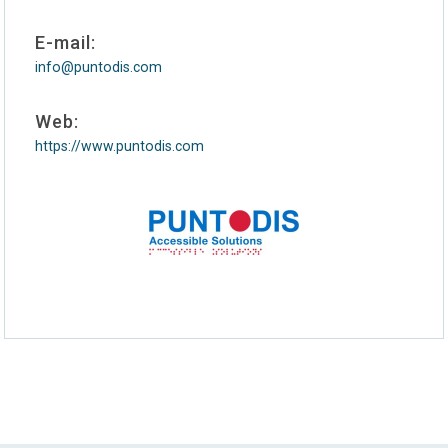
E-mail:
info@puntodis.com
Web:
https://www.puntodis.com