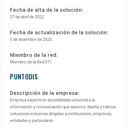
Fecha de alta de la solución:
27 de abril de 2022
Fecha de actualización de la solución:
5 de diciembre de 2025
Miembro de la red:
Miembro de la Red DTI
PUNTODIS
Descripción de la empresa:
Empresa experta en accesibilidad universal a la
información y comunicación que asesora, diseña y fabrica
soluciones inclusivas dirigidas a instituciones, empresas,
entidades y particulares.