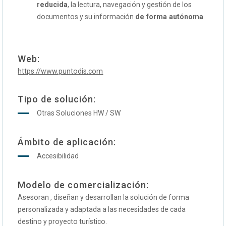
reducida
, la lectura, navegación y gestión de los
documentos y su información
de forma autónoma
.
Web:
https://www.puntodis.com
Tipo de solución:
Otras Soluciones HW / SW
Ámbito de aplicación:
Accesibilidad
Modelo de comercialización:
Asesoran , diseñan y desarrollan la solución de forma
personalizada y adaptada a las necesidades de cada
destino y proyecto turístico.