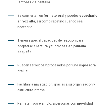
lectores de pantalla
.
Se convierten en
formato oral
y puedes
escucharlo
en voz alta
, así como repetirlo cuando sea
necesario.
Tienen especial capacidad de reacción para
adaptarse a
lectura y funciones en pantalla
pequeña
.
Pueden ser leídos y procesados por una
impresora
braille
.
Facilitan la
navegación
, gracias a su organización y
estructura interna.
Permiten, por ejemplo, a personas con
movilidad