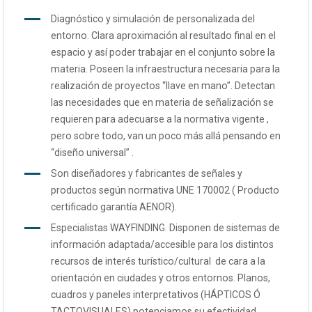
Diagnóstico y simulación de personalizada del
entorno. Clara aproximación al resultado final en el
espacio y así poder trabajar en el conjunto sobre la
materia. Poseen la infraestructura necesaria para la
realización de proyectos “llave en mano”. Detectan
las necesidades que en materia de señalización se
requieren para adecuarse a la normativa vigente ,
pero sobre todo, van un poco más allá pensando en
“diseño universal” .
Son diseñadores y fabricantes de señales y
productos según normativa UNE 170002 ( Producto
certificado garantía AENOR).
Especialistas WAYFINDING. Disponen de sistemas de
información adaptada/accesible para los distintos
recursos de interés turístico/cultural de cara a la
orientación en ciudades y otros entornos. Planos,
cuadros y paneles interpretativos (HÁPTICOS Ó
TACTOVISUALES) potenciamos su efectividad