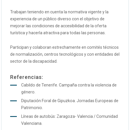
Trabajan teniendo en cuenta la normativa vigente y la
experiencia de un público diverso con el objetivo de
mejorar las condiciones de accesibilidad de la oferta
turística y hacerla atractiva para todas las personas.
Participan y colaboran estrechamente en comités técnicos
de normalización, centros tecnológicos y con entidades del
sector de la discapacidad.
Referencias:
Cabildo de Tenerife. Campaña contra la violencia de
género.
Diputación Foral de Gipuzkoa. Jornadas Europeas de
Patrimonio.
Líneas de autobús: Zaragoza- Valencia / Comunidad
Valenciana.