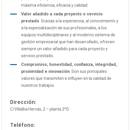
máxima eficiencia, eficacia y calidad.
Valor añadido a cada proyecto o servicio
prestado
. Gracias a la experiencia, al conocimiento y
a la especialización de sus profesionales, a los
equipos multidisciplinares y al moderno sistema de
gestión empresarial que han desarrollado, ofrecen
siempre un valor añadido para cada proyecto y
servicio prestado.
Compromiso, honestidad, confianza, integridad,
proximidad e innovación
: Son sus principales
valores que transmiten e influyen en la calidad de
nuestros trabajos.
Dirección:
C/Villalba Hervás, 2 – planta 2ºD
Teléfono: