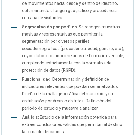
de movimientos hacia, desde y dentro del destino,
determinando el origen geográfico y procedencia
cercana de visitantes.
Segmentación por perfiles
: Se recogen muestras
masivas y representativas que permiten la
segmentación por diversos perfiles
sociodemográficos (procedencia, edad, género, etc.),
cuyos datos son anonimizados de forma irreversible,
cumpliendo estrictamente con la normativa de
protección de datos (RGPD).
Funcionalidad
: Determinación y definición de
indicadores relevantes que puedan ser analizados.
Diseño de la malla geográfica del municipio y su
distribución por áreas o distritos. Definición del
periodo de estudio y muestra a analizar.
Análisis
: Estudio de la información obtenida para
extraer conclusiones válidas que permitan al destino
la toma de decisiones.