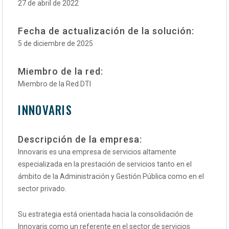
27 de abril de 2022
Fecha de actualización de la solución:
5 de diciembre de 2025
Miembro de la red:
Miembro de la Red DTI
INNOVARIS
Descripción de la empresa:
Innovaris es una empresa de servicios altamente
especializada en la prestación de servicios tanto en el
ámbito de la Administración y Gestión Pública como en el
sector privado.
Su estrategia está orientada hacia la consolidación de
Innovaris como un referente en el sector de servicios