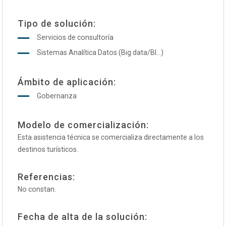
Tipo de solución:
Servicios de consultoría
Sistemas Analítica Datos (Big data/BI...)
Ámbito de aplicación:
Gobernanza
Modelo de comercialización:
Esta asistencia técnica se comercializa directamente a los
destinos turísticos.
Referencias:
No constan.
Fecha de alta de la solución: