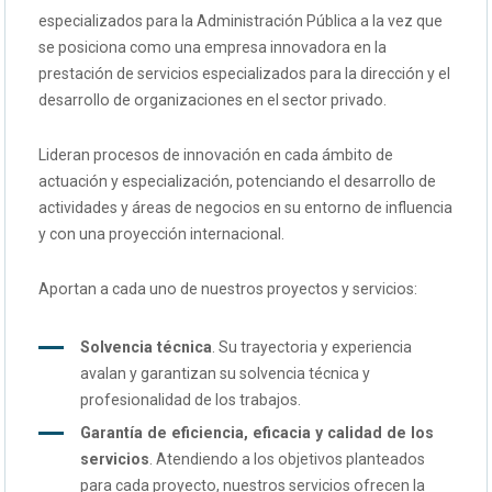
especializados para la Administración Pública a la vez que
se posiciona como una empresa innovadora en la
prestación de servicios especializados para la dirección y el
desarrollo de organizaciones en el sector privado.
Lideran procesos de innovación en cada ámbito de
actuación y especialización, potenciando el desarrollo de
actividades y áreas de negocios en su entorno de influencia
y con una proyección internacional.
Aportan a cada uno de nuestros proyectos y servicios:
Solvencia técnica
. Su trayectoria y experiencia
avalan y garantizan su solvencia técnica y
profesionalidad de los trabajos.
Garantía de eficiencia, eficacia y calidad de los
servicios
. Atendiendo a los objetivos planteados
para cada proyecto, nuestros servicios ofrecen la