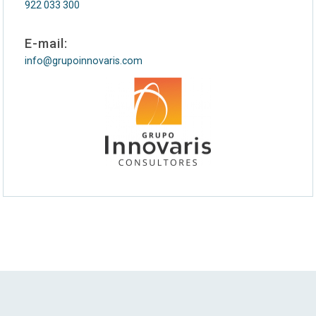
922 033 300
E-mail:
info@grupoinnovaris.com