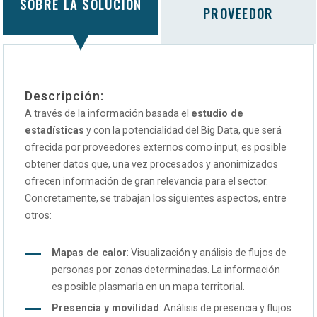
SOBRE LA SOLUCIÓN
PROVEEDOR
Descripción:
A través de la información basada el
estudio de
estadísticas
y con la potencialidad del Big Data, que será
ofrecida por proveedores externos como input, es posible
obtener datos que, una vez procesados y anonimizados
ofrecen información de gran relevancia para el sector.
Concretamente, se trabajan los siguientes aspectos, entre
otros:
Mapas de calor
: Visualización y análisis de flujos de
personas por zonas determinadas. La información
es posible plasmarla en un mapa territorial.
Presencia y movilidad
: Análisis de presencia y flujos