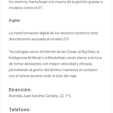
los mismos, hasta llegar a la mejora de la gestión gracias a
modelos como el DT.
Digital
La transformación digital de los destinos turísticos está
directamente asociada al modelo DTI.
Tecnologías como el Internet de las Cosas, el Big Data, la
Inteligencia Artificial o el Blockchain, serán claves a la hora
de tomar decisiones con mayor velocidad y eficacia,
permitiendo al gestor del destino mantener el contacto
con el turista durante todo el ciclo del viaje.
Dirección:
Avenida Juan Sanchis Candela, 22, 1ºC
Teléfono: