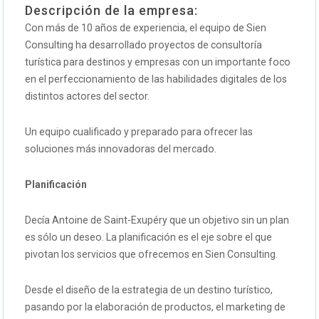
Descripción de la empresa:
Con más de 10 años de experiencia, el equipo de Sien
Consulting ha desarrollado proyectos de consultoría
turística para destinos y empresas con un importante foco
en el perfeccionamiento de las habilidades digitales de los
distintos actores del sector.
Un equipo cualificado y preparado para ofrecer las
soluciones más innovadoras del mercado.
Planificación
Decía Antoine de Saint-Exupéry que un objetivo sin un plan
es sólo un deseo. La planificación es el eje sobre el que
pivotan los servicios que ofrecemos en Sien Consulting.
Desde el diseño de la estrategia de un destino turístico,
pasando por la elaboración de productos, el marketing de