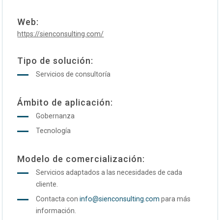
Web:
https://sienconsulting.com/
Tipo de solución:
Servicios de consultoría
Ámbito de aplicación:
Gobernanza
Tecnología
Modelo de comercialización:
Servicios adaptados a las necesidades de cada
cliente.
Contacta con
info@sienconsulting.com
para más
información.