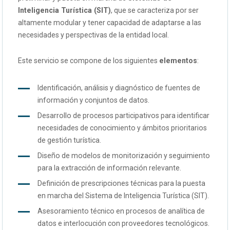
Inteligencia Turística (SIT)
, que se caracteriza por ser
altamente modular y tener capacidad de adaptarse a las
necesidades y perspectivas de la entidad local.
Este servicio se compone de los siguientes
elementos
:
Identificación, análisis y diagnóstico de fuentes de
información y conjuntos de datos.
Desarrollo de procesos participativos para identificar
necesidades de conocimiento y ámbitos prioritarios
de gestión turística.
Diseño de modelos de monitorización y seguimiento
para la extracción de información relevante.
Definición de prescripciones técnicas para la puesta
en marcha del Sistema de Inteligencia Turística (SIT).
Asesoramiento técnico en procesos de analítica de
datos e interlocución con proveedores tecnológicos.