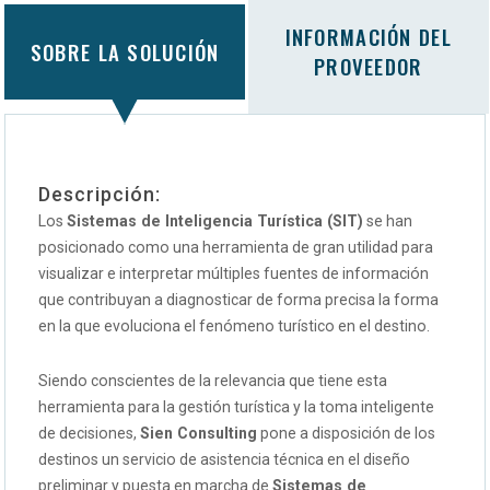
INFORMACIÓN DEL
SOBRE LA SOLUCIÓN
PROVEEDOR
Descripción:
Los
Sistemas de Inteligencia Turística (SIT)
se han
posicionado como una herramienta de gran utilidad para
visualizar e interpretar múltiples fuentes de información
que contribuyan a diagnosticar de forma precisa la forma
en la que evoluciona el fenómeno turístico en el destino.
Siendo conscientes de la relevancia que tiene esta
herramienta para la gestión turística y la toma inteligente
de decisiones,
Sien Consulting
pone a disposición de los
destinos un servicio de asistencia técnica en el diseño
preliminar y puesta en marcha de
Sistemas de