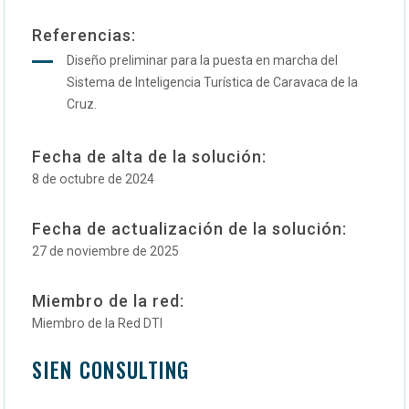
Referencias:
Diseño preliminar para la puesta en marcha del
Sistema de Inteligencia Turística de Caravaca de la
Cruz.
Fecha de alta de la solución:
8 de octubre de 2024
Fecha de actualización de la solución:
27 de noviembre de 2025
Miembro de la red:
Miembro de la Red DTI
SIEN CONSULTING