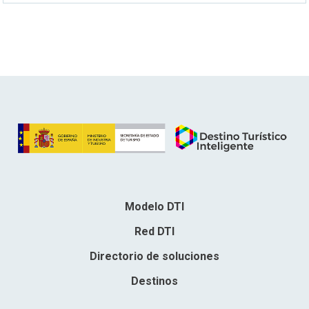
Modelo DTI
Red DTI
Directorio de soluciones
Destinos