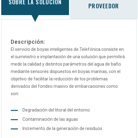
SOBRE LA SOLUCIÓN
PROVEEDOR
Descripción:
El servicio de boyas inteligentes de Telefónica consiste en
el suministro e implantación de una solución que permitirá
medir la calidad y distintos parámetros del agua de baño
mediante sensores dispuestos en boyas marinas, con el
objetivo de facilitar la reducción de los problemas
derivados del fondeo masivo de embarcaciones como
son:
Degradación del litoral del entorno
Contaminación de las aguas
Incremento de la generación de residuos