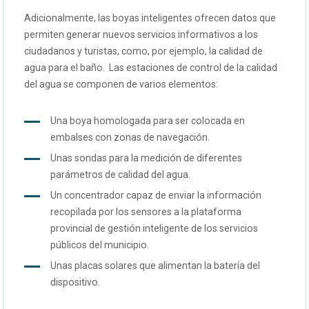
Adicionalmente, las boyas inteligentes ofrecen datos que
permiten generar nuevos servicios informativos a los
ciudadanos y turistas, como, por ejemplo, la calidad de
agua para el baño. Las estaciones de control de la calidad
del agua se componen de varios elementos:
Una boya homologada para ser colocada en
embalses con zonas de navegación.
Unas sondas para la medición de diferentes
parámetros de calidad del agua.
Un concentrador capaz de enviar la información
recopilada por los sensores a la plataforma
provincial de gestión inteligente de los servicios
públicos del municipio.
Unas placas solares que alimentan la batería del
dispositivo.