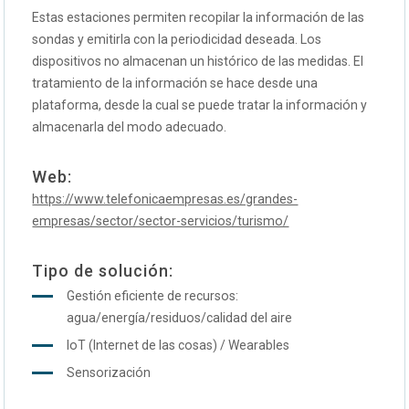
Estas estaciones permiten recopilar la información de las
sondas y emitirla con la periodicidad deseada. Los
dispositivos no almacenan un histórico de las medidas. El
tratamiento de la información se hace desde una
plataforma, desde la cual se puede tratar la información y
almacenarla del modo adecuado.
Web:
https://www.telefonicaempresas.es/grandes-
empresas/sector/sector-servicios/turismo/
Tipo de solución:
Gestión eficiente de recursos:
agua/energía/residuos/calidad del aire
IoT (Internet de las cosas) / Wearables
Sensorización