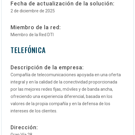
Fecha de actualización de la solución:
2 de diciembre de 2025
Miembro de la red:
Miembro de la Red DTI
TELEFÓNICA
Descripción de la empresa:
Compañía de telecomunicaciones apoyada en una oferta
integral y en la calidad de la conectividad proporcionada
por las mejores redes fijas, móviles y de banda ancha,
ofreciendo una experiencia diferencial, basada en los
valores de la propia compañía y en la defensa de los
intereses de los clientes.
Dirección:
Gran Vía 28