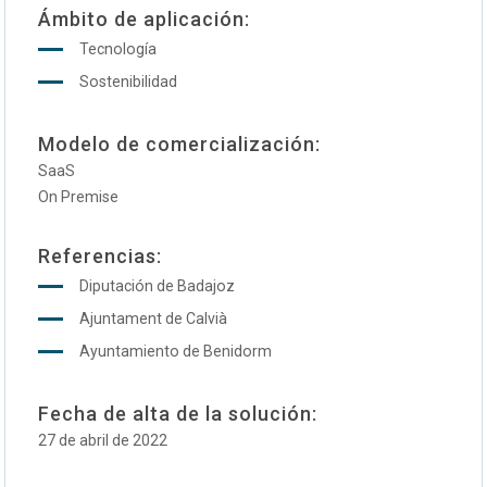
Ámbito de aplicación:
Tecnología
Sostenibilidad
Modelo de comercialización:
SaaS
On Premise
Referencias:
Diputación de Badajoz
Ajuntament de Calvià
Ayuntamiento de Benidorm
Fecha de alta de la solución:
27 de abril de 2022