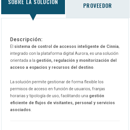
SOBRE LA SOLUCIÓN
PROVEEDOR
Descripción:
El
sistema de control de accesos inteligente de Cinnia
,
integrado con la plataforma digital Aurora, es una solución
orientada a la
gestión, regulación y monitorización del
acceso a espacios y recursos del destino
.
La solución permite gestionar de forma flexible los
permisos de acceso en función de usuarios, franjas
horarias y tipología de uso, facilitando una
gestión
eficiente de flujos de visitantes, personal y servicios
asociados
.