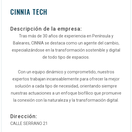
CINNIA TECH
Descripción de la empresa:
Tras más de 30 años de experiencia en Península y
Baleares, CINNIA se destaca como un agente del cambio,
especializándose en la transformación sostenible y digital
de todo tipo de espacios.
Con un equipo dinámico y comprometido, nuestros
expertos trabajan incansablemente para ofrecer la mejor
solución a cada tipo de necesidad, orientando siempre
nuestras actuaciones a un enfoque biofílico que promueve
la conexión con la naturaleza y la transformación digital.
Dirección:
CALLE SERRANO 21