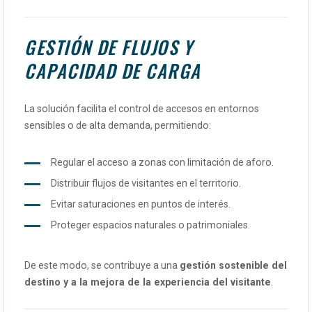
GESTIÓN DE FLUJOS Y
CAPACIDAD DE CARGA
La solución facilita el control de accesos en entornos
sensibles o de alta demanda, permitiendo:
Regular el acceso a zonas con limitación de aforo.
Distribuir flujos de visitantes en el territorio.
Evitar saturaciones en puntos de interés.
Proteger espacios naturales o patrimoniales.
De este modo, se contribuye a una
gestión sostenible del
destino y a la mejora de la experiencia del visitante
.