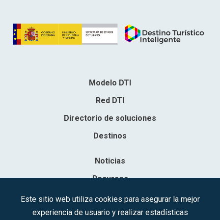
Modelo DTI
Red DTI
Directorio de soluciones
Destinos
Noticias
Recursos
Contacto
Este sitio web utiliza cookies para asegurar la mejor
experiencia de usuario y realizar estadísticas