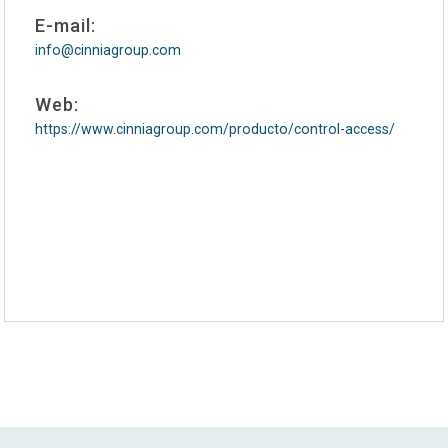
E-mail:
info@cinniagroup.com
Web:
https://www.cinniagroup.com/producto/control-access/