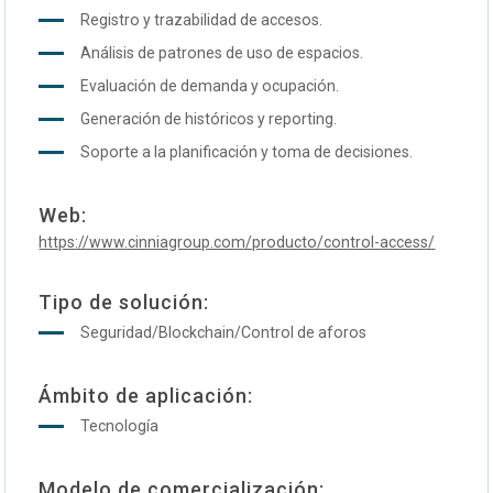
Registro y trazabilidad de accesos.
Análisis de patrones de uso de espacios.
Evaluación de demanda y ocupación.
Generación de históricos y reporting.
Soporte a la planificación y toma de decisiones.
Web:
https://www.cinniagroup.com/producto/control-access/
Tipo de solución:
Seguridad/Blockchain/Control de aforos
Ámbito de aplicación:
Tecnología
Modelo de comercialización: