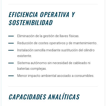
EFICIENCIA OPERATIVA Y
SOSTENIBILIDAD
Eliminación de la gestión de llaves físicas.
Reducción de costes operativos y de mantenimiento.
Instalación sencilla mediante sustitución del cilindro
existente.
Sistema autónomo sin necesidad de cableado ni
baterías complejas.
Menor impacto ambiental asociado a consumibles.
CAPACIDADES ANALÍTICAS