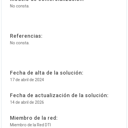
No consta.
Referencias:
No consta.
Fecha de alta de la solución:
17 de abril de 2024
Fecha de actualización de la solución:
14 de abril de 2026
Miembro de la red:
Miembro de la Red DTI