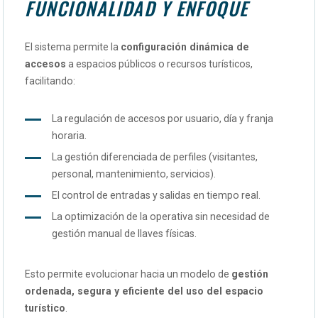
FUNCIONALIDAD Y ENFOQUE
El sistema permite la
configuración dinámica de
accesos
a espacios públicos o recursos turísticos,
facilitando:
La regulación de accesos por usuario, día y franja
horaria.
La gestión diferenciada de perfiles (visitantes,
personal, mantenimiento, servicios).
El control de entradas y salidas en tiempo real.
La optimización de la operativa sin necesidad de
gestión manual de llaves físicas.
Esto permite evolucionar hacia un modelo de
gestión
ordenada, segura y eficiente del uso del espacio
turístico
.