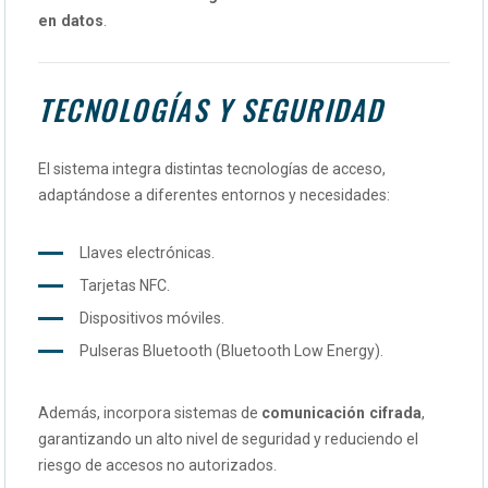
en datos
.
TECNOLOGÍAS Y SEGURIDAD
El sistema integra distintas tecnologías de acceso,
adaptándose a diferentes entornos y necesidades:
Llaves electrónicas.
Tarjetas NFC.
Dispositivos móviles.
Pulseras Bluetooth (
Bluetooth Low Energy
).
Además, incorpora sistemas de
comunicación cifrada
,
garantizando un alto nivel de seguridad y reduciendo el
riesgo de accesos no autorizados.