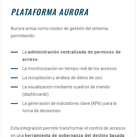
PLATAFORMA AURORA
Aurora actúa como núcleo de gestión del sistema,
permitiendo:
La
administración centralizada de permisos de
acceso.
La monitorización en tiempo real de los accesos.
La recopilación y análisis de datos de uso.
La visualización mediante cuadros de mando
(dashboards).
La generación de indicadores clave (KPIs) para la
toma de decisiones.
Esta integración permite transformar el control de accesos
en una
herramienta de gobernanza del destino basada