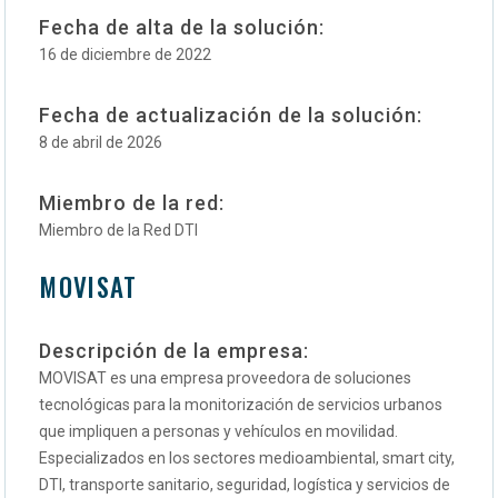
Fecha de alta de la solución:
16 de diciembre de 2022
Fecha de actualización de la solución:
8 de abril de 2026
Miembro de la red:
Miembro de la Red DTI
MOVISAT
Descripción de la empresa:
MOVISAT es una empresa proveedora de soluciones
tecnológicas para la monitorización de servicios urbanos
que impliquen a personas y vehículos en movilidad.
Especializados en los sectores medioambiental, smart city,
DTI, transporte sanitario, seguridad, logística y servicios de