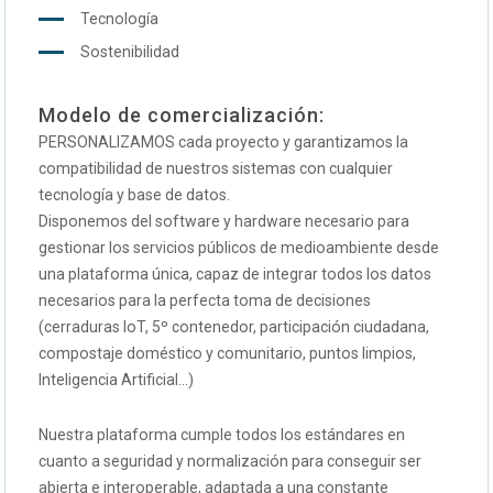
Tecnología
Sostenibilidad
Modelo de comercialización:
PERSONALIZAMOS cada proyecto y garantizamos la
compatibilidad de nuestros sistemas con cualquier
tecnología y base de datos.
Disponemos del software y hardware necesario para
gestionar los servicios públicos de medioambiente desde
una plataforma única, capaz de integrar todos los datos
necesarios para la perfecta toma de decisiones
(cerraduras IoT, 5º contenedor, participación ciudadana,
compostaje doméstico y comunitario, puntos limpios,
Inteligencia Artificial…)
Nuestra plataforma cumple todos los estándares en
cuanto a seguridad y normalización para conseguir ser
abierta e interoperable, adaptada a una constante