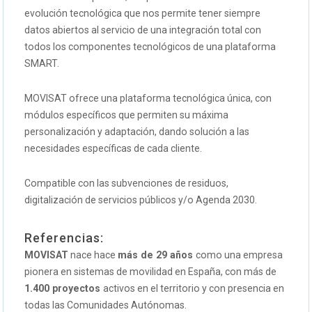
evolución tecnológica que nos permite tener siempre
datos abiertos al servicio de una integración total con
todos los componentes tecnológicos de una plataforma
SMART.
MOVISAT ofrece una plataforma tecnológica única, con
módulos específicos que permiten su máxima
personalización y adaptación, dando solución a las
necesidades específicas de cada cliente.
Compatible con las subvenciones de residuos,
digitalización de servicios públicos y/o Agenda 2030.
Referencias:
MOVISAT
nace hace
más de 29 años
como una empresa
pionera en sistemas de movilidad en España, con más de
1.400
proyectos
activos en el territorio y con presencia en
todas las Comunidades Autónomas.