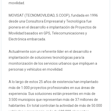
movilidad.
MOVISAT (TECNOMOVILIDAD, S.COOP), fundada en 1996
desde una Consultora Empresarial y Tecnológica fue
pionera en el desarrollo e implantación de Proyectos de
Movilidad basados en GPS, Telecomunicaciones y
Electrónica embarcada.
Actualmente son un referente líder en el desarrollo e
implantación de soluciones tecnológicas para la
monitorización de los servicios urbanos que impliquen a
personas y vehículos en movilidad.
A lo largo de estos 25 años de existencia han implantado
más de 1.000 proyectos profesionales en sus áreas de
experiencia. Sus soluciones están presentes en más de
3.500 municipios que representan más de 37 millones de
habitantes. En total controlan la actividad de más de 50.000