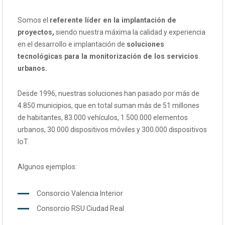
Somos el
referente líder en la implantación de
proyectos,
siendo nuestra máxima la calidad y experiencia
en el desarrollo e implantación de
soluciones
tecnológicas para la monitorización de los servicios
urbanos.
Desde 1996, nuestras soluciones han pasado por más de
4.850 municipios, que en total suman más de 51 millones
de habitantes, 83.000 vehículos, 1.500.000 elementos
urbanos, 30.000 dispositivos móviles y 300.000 dispositivos
IoT.
Algunos ejemplos:
Consorcio Valencia Interior
Consorcio RSU Ciudad Real