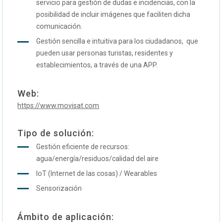
servicio para gestión de dudas e incidencias, con la
posibilidad de incluir imágenes que faciliten dicha
comunicación.
Gestión sencilla e intuitiva para los ciudadanos, que
pueden usar personas turistas, residentes y
establecimientos, a través de una APP.
Web:
https://www.movisat.com
Tipo de solución:
Gestión eficiente de recursos:
agua/energía/residuos/calidad del aire
IoT (Internet de las cosas) / Wearables
Sensorización
Ámbito de aplicación: