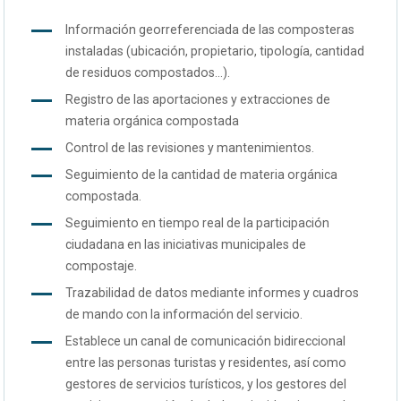
Información georreferenciada de las composteras
instaladas (ubicación, propietario, tipología, cantidad
de residuos compostados…).
Registro de las aportaciones y extracciones de
materia orgánica compostada
Control de las revisiones y mantenimientos.
Seguimiento de la cantidad de materia orgánica
compostada.
Seguimiento en tiempo real de la participación
ciudadana en las iniciativas municipales de
compostaje.
Trazabilidad de datos mediante informes y cuadros
de mando con la información del servicio.
Establece un canal de comunicación bidireccional
entre las personas turistas y residentes, así como
gestores de servicios turísticos, y los gestores del