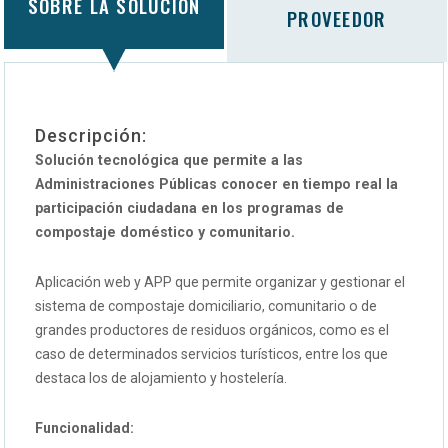
SOBRE LA SOLUCIÓN
PROVEEDOR
Descripción:
Solución tecnológica que permite a las
Administraciones Públicas conocer en tiempo real la
participación ciudadana en los programas de
compostaje doméstico y comunitario.
Aplicación web y APP que permite organizar y gestionar el
sistema de compostaje domiciliario, comunitario o de
grandes productores de residuos orgánicos, como es el
caso de determinados servicios turísticos, entre los que
destaca los de alojamiento y hostelería.
Funcionalidad: