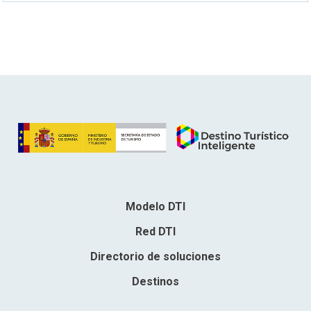
Modelo DTI
Red DTI
Directorio de soluciones
Destinos