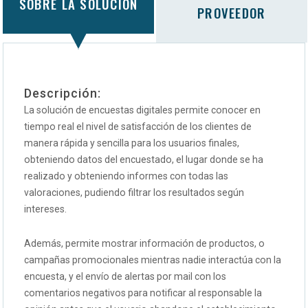
SOBRE LA SOLUCIÓN
PROVEEDOR
Descripción:
La solución de encuestas digitales permite conocer en
tiempo real el nivel de satisfacción de los clientes de
manera rápida y sencilla para los usuarios finales,
obteniendo datos del encuestado, el lugar donde se ha
realizado y obteniendo informes con todas las
valoraciones, pudiendo filtrar los resultados según
intereses.
Además, permite mostrar información de productos, o
campañas promocionales mientras nadie interactúa con la
encuesta, y el envío de alertas por mail con los
comentarios negativos para notificar al responsable la