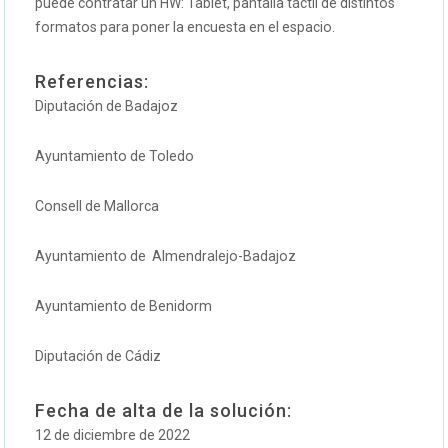
puede contratar un HW: Tablet, pantalla táctil de distintos
formatos para poner la encuesta en el espacio.
Referencias:
Diputación de Badajoz
Ayuntamiento de Toledo
Consell de Mallorca
Ayuntamiento de Almendralejo-Badajoz
Ayuntamiento de Benidorm
Diputación de Cádiz
Fecha de alta de la solución:
12 de diciembre de 2022