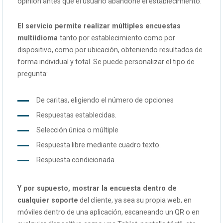
opinión antes que el usuario abandone el establecimiento.
El servicio permite realizar múltiples encuestas
multiidioma
tanto por establecimiento como por
dispositivo, como por ubicación, obteniendo resultados de
forma individual y total. Se puede personalizar el tipo de
pregunta:
De caritas, eligiendo el número de opciones
Respuestas establecidas.
Selección única o múltiple
Respuesta libre mediante cuadro texto.
Respuesta condicionada.
Y por supuesto, mostrar la encuesta dentro de
cualquier soporte
del cliente, ya sea su propia web, en
móviles dentro de una aplicación, escaneando un QR o en