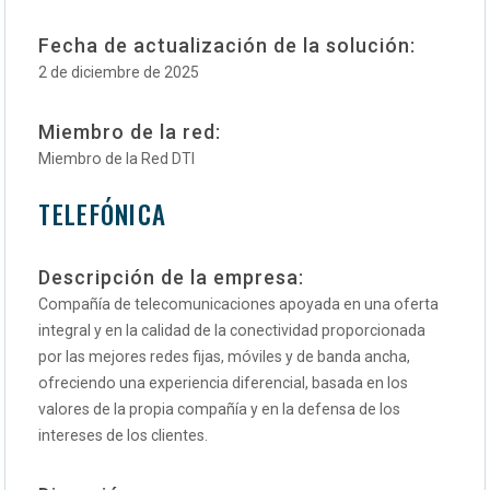
Fecha de actualización de la solución:
2 de diciembre de 2025
Miembro de la red:
Miembro de la Red DTI
TELEFÓNICA
Descripción de la empresa:
Compañía de telecomunicaciones apoyada en una oferta
integral y en la calidad de la conectividad proporcionada
por las mejores redes fijas, móviles y de banda ancha,
ofreciendo una experiencia diferencial, basada en los
valores de la propia compañía y en la defensa de los
intereses de los clientes.