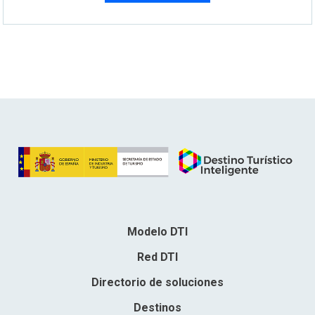
Modelo DTI
Red DTI
Directorio de soluciones
Destinos