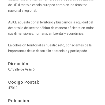
de I+D+i tanto a escala europea como en los ámbitos
nacional y regional.
AEICE apuesta por el territorio y buscamos la equidad del
desarrollo del sector hábitat de manera eficiente en todas
sus dimensiones: humana, ambiental y económica.
La cohesión territorial es nuestro reto, conscientes de la
importancia de un desarrollo sostenible y participado.
Dirección:
C/ Valle de Arán 5
Codigo Postal:
47010
Poblacion: