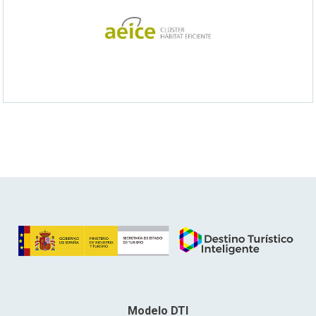
Modelo DTI