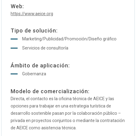
Web:
https://www.aeice.org
Tipo de solución:
Marketing/Publicidad/Promoción/Diseño gráfico
Servicios de consultoría
Ámbito de aplicación:
Gobernanza
Modelo de comercialización:
Directa, el contacto es la oficina técnica de AEICE y las
opciones para trabajar en una estrategia turística de
desarrollo sostenible pasan por la colaboración público –
privada en proyectos conjuntos o mediante la contratación
de AEICE como asistencia técnica.