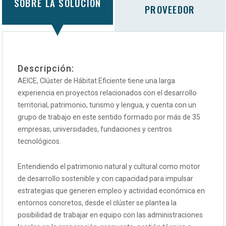
SOBRE LA SOLUCIÓN
PROVEEDOR
Descripción:
AEICE, Clúster de Hábitat Eficiente tiene una larga
experiencia en proyectos relacionados con el desarrollo
territorial, patrimonio, turismo y lengua, y cuenta con un
grupo de trabajo en este sentido formado por más de 35
empresas, universidades, fundaciones y centros
tecnológicos.
Entendiendo el patrimonio natural y cultural como motor
de desarrollo sostenible y con capacidad para impulsar
estrategias que generen empleo y actividad económica en
entornos concretos, desde el clúster se plantea la
posibilidad de trabajar en equipo con las administraciones