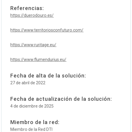
Referencias:
https://duerodouro.es/
https://www.territoriosconfuturo.com/
https://www.ruritage.eu/
https://www.flumendurius.eu/
Fecha de alta de la solución:
27 de abril de 2022
Fecha de actualización de la solución:
4 de diciembre de 2025
Miembro de la red:
Miembro de la Red DTI