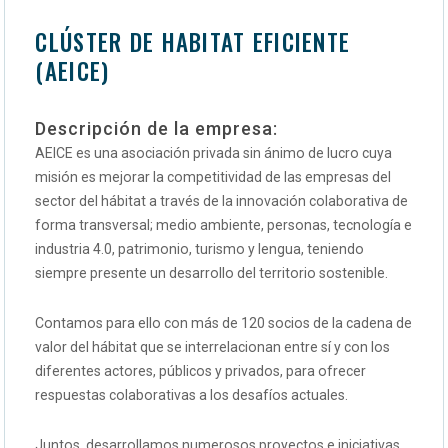
CLÚSTER DE HABITAT EFICIENTE
(AEICE)
Descripción de la empresa:
AEICE es una asociación privada sin ánimo de lucro cuya
misión es mejorar la competitividad de las empresas del
sector del hábitat a través de la innovación colaborativa de
forma transversal; medio ambiente, personas, tecnología e
industria 4.0, patrimonio, turismo y lengua, teniendo
siempre presente un desarrollo del territorio sostenible.
Contamos para ello con más de 120 socios de la cadena de
valor del hábitat que se interrelacionan entre sí y con los
diferentes actores, públicos y privados, para ofrecer
respuestas colaborativas a los desafíos actuales.
Juntos, desarrollamos numerosos proyectos e iniciativas