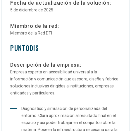
Fecha de actualización de la solución:
5 de diciembre de 2025
Miembro de la red:
Miembro de la Red DTI
PUNTODIS
Descripción de la empresa:
Empresa experta en accesibilidad universal a la
información y comunicación que asesora, diseña y fabrica
soluciones inclusivas dirigidas a instituciones, empresas,
entidades y particulares.
Diagnóstico y simulación de personalizada del
entorno. Clara aproximación al resultado final en el
espacio y así poder trabajar en el conjunto sobre la
materia. Poseen la infraestructura necesaria para la