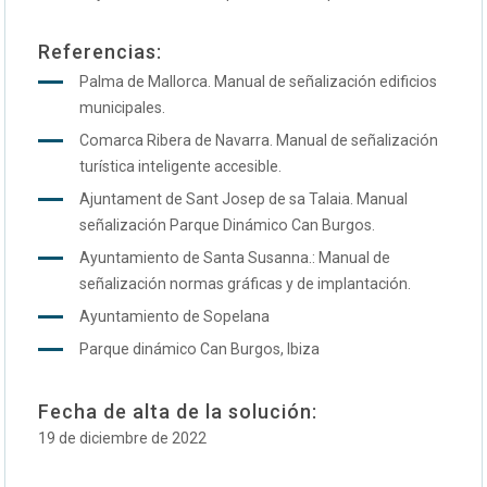
Referencias:
Palma de Mallorca. Manual de señalización edificios
municipales.
Comarca Ribera de Navarra. Manual de señalización
turística inteligente accesible.
Ajuntament de Sant Josep de sa Talaia. Manual
señalización Parque Dinámico Can Burgos.
Ayuntamiento de Santa Susanna.: Manual de
señalización normas gráficas y de implantación.
Ayuntamiento de Sopelana
Parque dinámico Can Burgos, Ibiza
Fecha de alta de la solución:
19 de diciembre de 2022