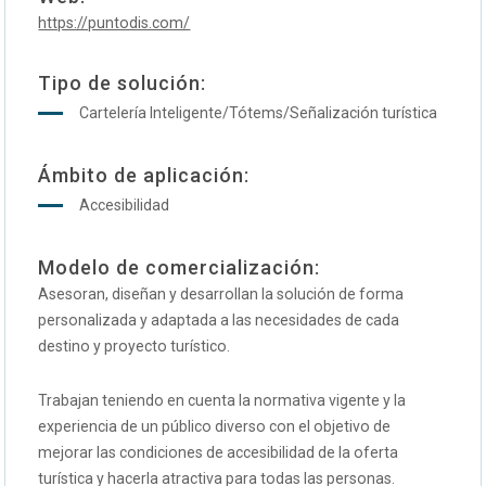
https://puntodis.com/
Tipo de solución:
Cartelería Inteligente/Tótems/Señalización turística
Ámbito de aplicación:
Accesibilidad
Modelo de comercialización:
Asesoran, diseñan y desarrollan la solución de forma
personalizada y adaptada a las necesidades de cada
destino y proyecto turístico.
Trabajan teniendo en cuenta la normativa vigente y la
experiencia de un público diverso con el objetivo de
mejorar las condiciones de accesibilidad de la oferta
turística y hacerla atractiva para todas las personas.