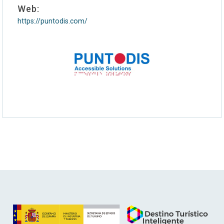
Web:
https://puntodis.com/