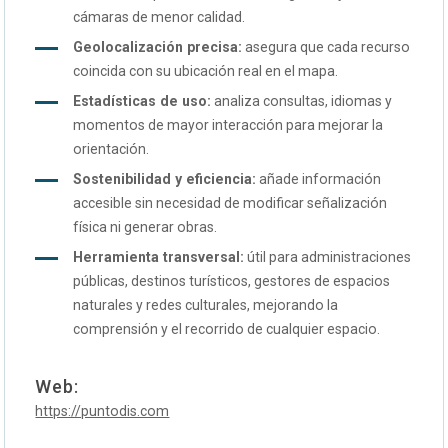
cámaras de menor calidad.
Geolocalización precisa:
asegura que cada recurso
coincida con su ubicación real en el mapa.
Estadísticas de uso:
analiza consultas, idiomas y
momentos de mayor interacción para mejorar la
orientación.
Sostenibilidad y eficiencia:
añade información
accesible sin necesidad de modificar señalización
física ni generar obras.
Herramienta transversal:
útil para administraciones
públicas, destinos turísticos, gestores de espacios
naturales y redes culturales, mejorando la
comprensión y el recorrido de cualquier espacio.
Web:
https://puntodis.com