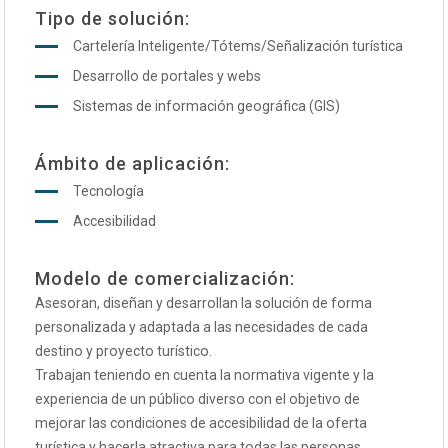
Tipo de solución:
Cartelería Inteligente/Tótems/Señalización turística
Desarrollo de portales y webs
Sistemas de información geográfica (GIS)
Ámbito de aplicación:
Tecnología
Accesibilidad
Modelo de comercialización:
Asesoran, diseñan y desarrollan la solución de forma
personalizada y adaptada a las necesidades de cada
destino y proyecto turístico.
Trabajan teniendo en cuenta la normativa vigente y la
experiencia de un público diverso con el objetivo de
mejorar las condiciones de accesibilidad de la oferta
turística y hacerla atractiva para todas las personas.