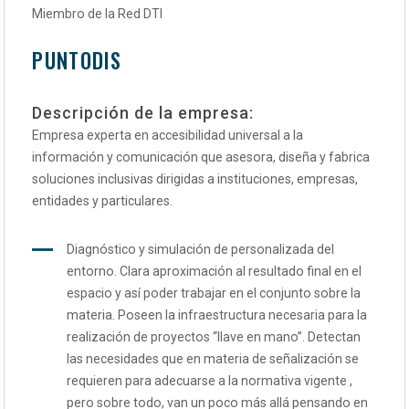
Miembro de la Red DTI
PUNTODIS
Descripción de la empresa:
Empresa experta en accesibilidad universal a la
información y comunicación que asesora, diseña y fabrica
soluciones inclusivas dirigidas a instituciones, empresas,
entidades y particulares.
Diagnóstico y simulación de personalizada del
entorno. Clara aproximación al resultado final en el
espacio y así poder trabajar en el conjunto sobre la
materia. Poseen la infraestructura necesaria para la
realización de proyectos “llave en mano”. Detectan
las necesidades que en materia de señalización se
requieren para adecuarse a la normativa vigente ,
pero sobre todo, van un poco más allá pensando en