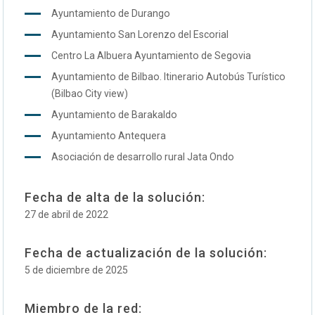
Ayuntamiento de Durango
Ayuntamiento San Lorenzo del Escorial
Centro La Albuera Ayuntamiento de Segovia
Ayuntamiento de Bilbao. Itinerario Autobús Turístico
(Bilbao City view)
Ayuntamiento de Barakaldo
Ayuntamiento Antequera
Asociación de desarrollo rural Jata Ondo
Fecha de alta de la solución:
27 de abril de 2022
Fecha de actualización de la solución:
5 de diciembre de 2025
Miembro de la red: