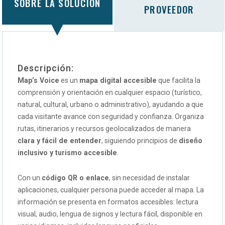
SOBRE LA SOLUCIÓN
PROVEEDOR
Descripción:
Map’s Voice
es un
mapa digital accesible
que facilita la
comprensión y orientación en cualquier espacio (turístico,
natural, cultural, urbano o administrativo), ayudando a que
cada visitante avance con seguridad y confianza. Organiza
rutas, itinerarios y recursos geolocalizados de manera
clara y fácil de entender
, siguiendo principios de
diseño
inclusivo y turismo accesible
.
Con un
código QR o enlace
, sin necesidad de instalar
aplicaciones, cualquier persona puede acceder al mapa. La
información se presenta en formatos accesibles: lectura
visual, audio, lengua de signos y lectura fácil, disponible en