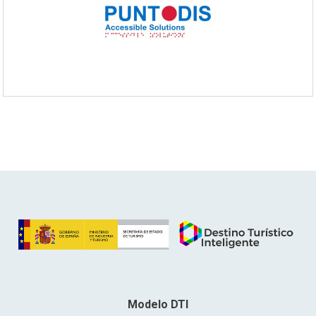
Modelo DTI