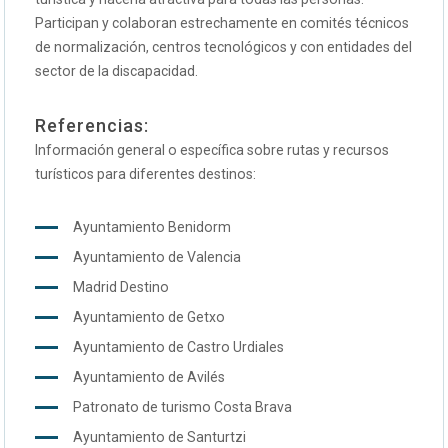
Participan y colaboran estrechamente en comités técnicos
de normalización, centros tecnológicos y con entidades del
sector de la discapacidad.
Referencias:
Información general o específica sobre rutas y recursos
turísticos para diferentes destinos:
Ayuntamiento Benidorm
Ayuntamiento de Valencia
Madrid Destino
Ayuntamiento de Getxo
Ayuntamiento de Castro Urdiales
Ayuntamiento de Avilés
Patronato de turismo Costa Brava
Ayuntamiento de Santurtzi