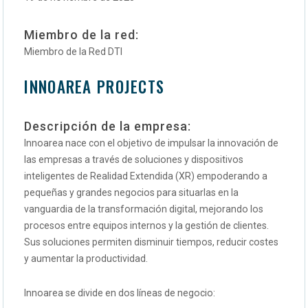
Miembro de la red:
Miembro de la Red DTI
INNOAREA PROJECTS
Descripción de la empresa:
Innoarea nace con el objetivo de impulsar la innovación de
las empresas a través de soluciones y dispositivos
inteligentes de Realidad Extendida (XR) empoderando a
pequeñas y grandes negocios para situarlas en la
vanguardia de la transformación digital, mejorando los
procesos entre equipos internos y la gestión de clientes.
Sus soluciones permiten disminuir tiempos, reducir costes
y aumentar la productividad.
Innoarea se divide en dos líneas de negocio: