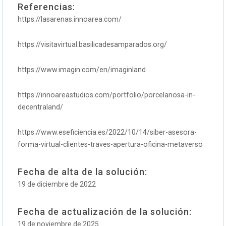
Referencias:
https://lasarenas.innoarea.com/
https://visitavirtual.basilicadesamparados.org/
https://www.imagin.com/en/imaginland
https://innoareastudios.com/portfolio/porcelanosa-in-
decentraland/
https://www.eseficiencia.es/2022/10/14/siber-asesora-
forma-virtual-clientes-traves-apertura-oficina-metaverso
Fecha de alta de la solución:
19 de diciembre de 2022
Fecha de actualización de la solución:
19 de noviembre de 2025