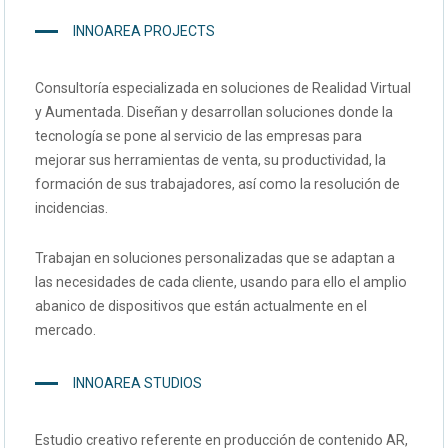
INNOAREA PROJECTS
Consultoría especializada en soluciones de Realidad Virtual
y Aumentada. Diseñan y desarrollan soluciones donde la
tecnología se pone al servicio de las empresas para
mejorar sus herramientas de venta, su productividad, la
formación de sus trabajadores, así como la resolución de
incidencias.
Trabajan en soluciones personalizadas que se adaptan a
las necesidades de cada cliente, usando para ello el amplio
abanico de dispositivos que están actualmente en el
mercado.
INNOAREA STUDIOS
Estudio creativo referente en producción de contenido AR,