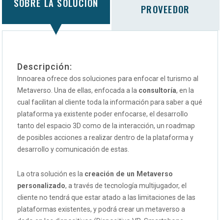
SOBRE LA SOLUCIÓN
PROVEEDOR
Descripción:
Innoarea ofrece dos soluciones para enfocar el turismo al
Metaverso. Una de ellas, enfocada a la
consultoría
, en la
cual facilitan al cliente toda la información para saber a qué
plataforma ya existente poder enfocarse, el desarrollo
tanto del espacio 3D como de la interacción, un roadmap
de posibles acciones a realizar dentro de la plataforma y
desarrollo y comunicación de estas.
La otra solución es la
creación de un Metaverso
personalizado
, a través de tecnología multijugador, el
cliente no tendrá que estar atado a las limitaciones de las
plataformas existentes, y podrá crear un metaverso a