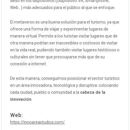
dedo en los dispositivos (Dispositivo VR, Smartphone,
Web…) más adecuados para el público al que se enfoque.
El metaverso es una buena solución para el turismo, ya que
ofrece una forma de viajar y experimentar lugares de
manera virtual. Permite a los turistas visitar lugares que de
otra manera podrían ser inaccesibles o costosos de visitar
en la vida real, pudiendo también visitar lugares históricos o
culturales sin tener que preocuparse más que de su
conexión a internet.
De esta manera, conseguimos posicionar el sector turístico
en un área innovadora, tecnológica y disruptiva: colocando
cada ciudad, pueblo o comunidad a la
cabeza de la
innovación
.
Web:
https://innoareastudios.com/