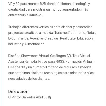
VR y 3D para marcas B2B donde fusionan tecnología y
creatividad para mostrar un mundo aumentado, más
entretenido e intuitivo.
Trabajan diferentes verticales para diseñar y desarrollar
proyectos creativos a medida: Turismo, Patrimonio, Retail,
E-Commerce, Agencias Creativas, Real State, Educación,
Industria y Alimentación.
Diseñan Showroom Virtual, Catálogos AR, Tour Virtual,
Asistencia Remota, Filtros para RRSS, Formación Virtual,
Diseños 3D y un número ilimitado de recursos a medida
que combinan distintas tecnologías para adaptarlas a las
necesidades de los clientes.
Dirección:
Cl Pintor Salvador Abril 36 Bj