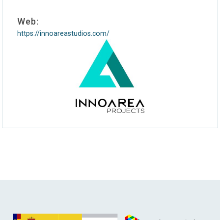
Web:
https://innoareastudios.com/