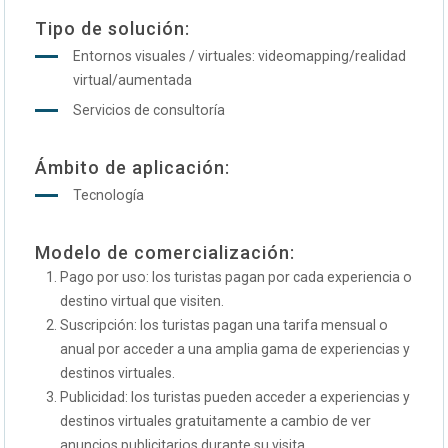
Tipo de solución:
Entornos visuales / virtuales: videomapping/realidad
virtual/aumentada
Servicios de consultoría
Ámbito de aplicación:
Tecnología
Modelo de comercialización:
Pago por uso: los turistas pagan por cada experiencia o
destino virtual que visiten.
Suscripción: los turistas pagan una tarifa mensual o
anual por acceder a una amplia gama de experiencias y
destinos virtuales.
Publicidad: los turistas pueden acceder a experiencias y
destinos virtuales gratuitamente a cambio de ver
anuncios publicitarios durante su visita.