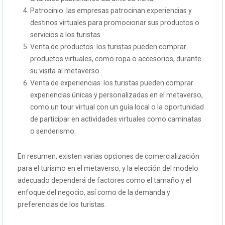
Patrocinio: las empresas patrocinan experiencias y
destinos virtuales para promocionar sus productos o
servicios a los turistas.
Venta de productos: los turistas pueden comprar
productos virtuales, como ropa o accesorios, durante
su visita al metaverso.
Venta de experiencias: los turistas pueden comprar
experiencias únicas y personalizadas en el metaverso,
como un tour virtual con un guía local o la oportunidad
de participar en actividades virtuales como caminatas
o senderismo.
En resumen, existen varias opciones de comercialización
para el turismo en el metaverso, y la elección del modelo
adecuado dependerá de factores como el tamaño y el
enfoque del negocio, así como de la demanda y
preferencias de los turistas.