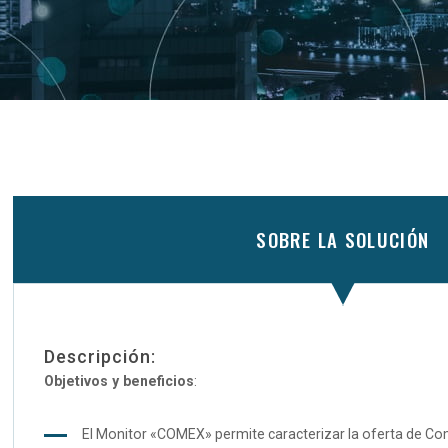
SOBRE LA SOLUCIÓN
Descripción:
Objetivos y beneficios
:
El Monitor «COMEX» permite caracterizar la oferta de Comer