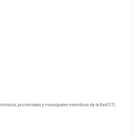
onómicos, provinciales y municipales miembros de la Red DTI,