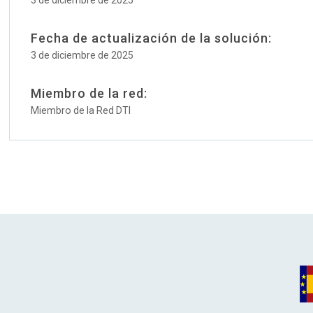
3 de diciembre de 2025
Fecha de actualización de la solución:
3 de diciembre de 2025
Miembro de la red:
Miembro de la Red DTI