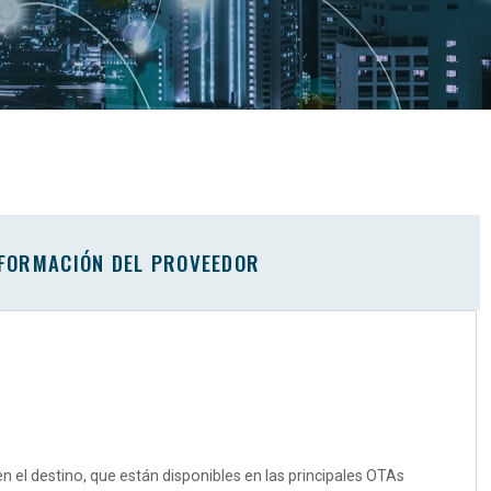
FORMACIÓN DEL PROVEEDOR
n el destino, que están disponibles en las principales OTAs