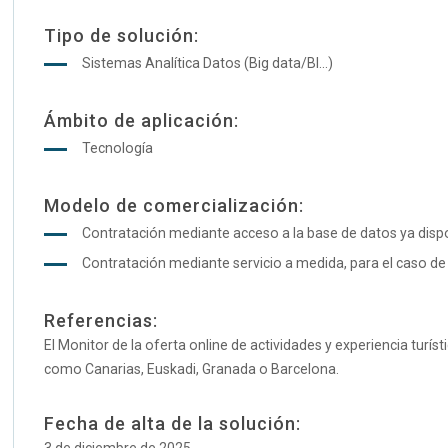
Tipo de solución:
Sistemas Analítica Datos (Big data/BI...)
Ámbito de aplicación:
Tecnología
Modelo de comercialización:
Contratación mediante acceso a la base de datos ya disp
Contratación mediante servicio a medida, para el caso de 
Referencias:
El Monitor de la oferta online de actividades y experiencia tu
como Canarias, Euskadi, Granada o Barcelona.
Fecha de alta de la solución: