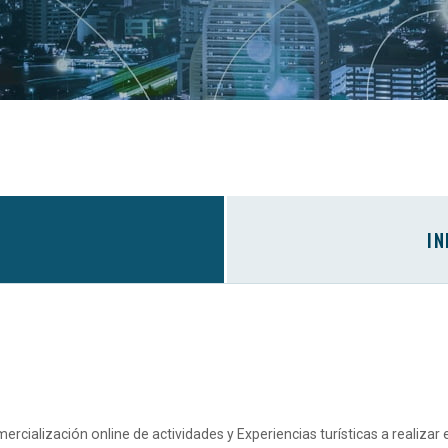
IN
cialización online de actividades y Experiencias turísticas a realizar e