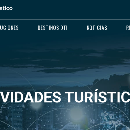
LUCIONES
DESTINOS DTI
NOTICIAS
R
VIDADES TURÍSTI